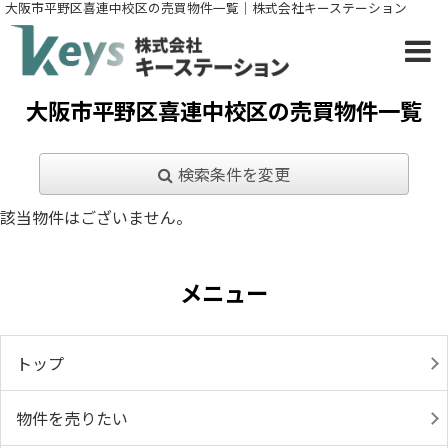
大阪市平野区喜連中校区の売買物件一覧｜株式会社キーステーション
大阪市平野区喜連中校区の売買物件一覧
検索条件を変更
該当物件はございません。
メニュー
トップ
物件を売りたい