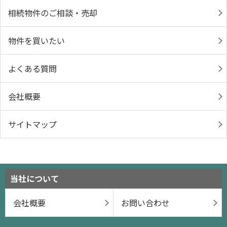
相続物件のご相談・売却
物件を買いたい
よくある質問
会社概要
サイトマップ
当社について
会社概要
お問い合わせ