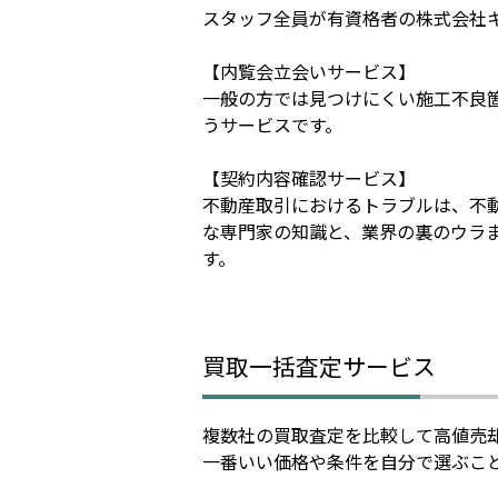
スタッフ全員が有資格者の株式会社
【内覧会立会いサービス】
一般の方では見つけにくい施工不良
うサービスです。
【契約内容確認サービス】
不動産取引におけるトラブルは、不
な専門家の知識と、業界の裏のウラ
す。
買取一括査定サービス
複数社の買取査定を比較して高値売
一番いい価格や条件を自分で選ぶこ