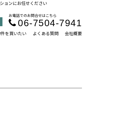
ションにお任せください
お電話でのお問合せはこちら
06-7504-7941
物件を買いたい
よくある質問
会社概要