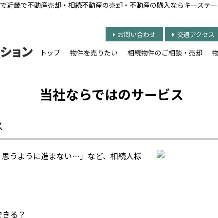
で近畿で不動産売却・相続不動産の売却・不動産の購入ならキーステー
お問い合わせ
交通アクセス
トップ
物件を売りたい
相続物件のご相談・売却
当社ならではのサービス
ス
、思うように進まない…」など、相続人様
。
】
できる？