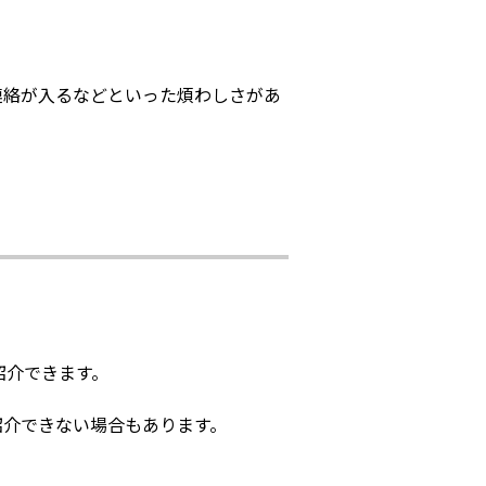
連絡が入るなどといった煩わしさがあ
紹介できます。
紹介できない場合もあります。