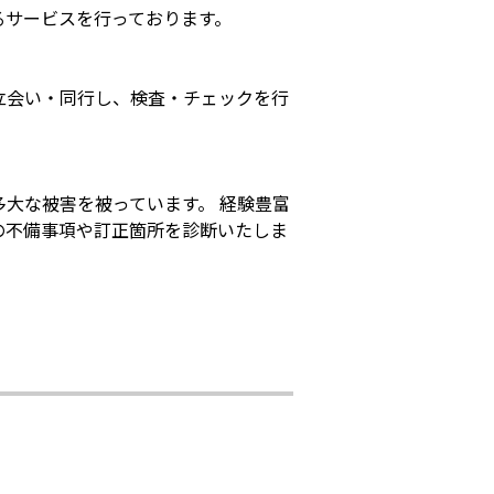
るサービスを行っております。
立会い・同行し、検査・チェックを行
大な被害を被っています。 経験豊富
の不備事項や訂正箇所を診断いたしま