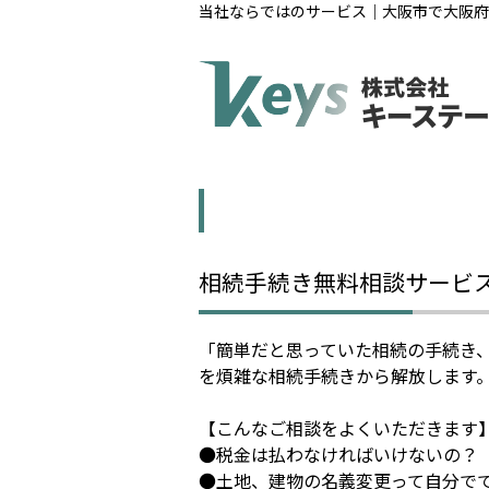
当社ならではのサービス｜大阪市で大阪府
相続手続き無料相談サービ
「簡単だと思っていた相続の手続き
を煩雑な相続手続きから解放します
【こんなご相談をよくいただきます
●税金は払わなければいけないの？
●土地、建物の名義変更って自分で