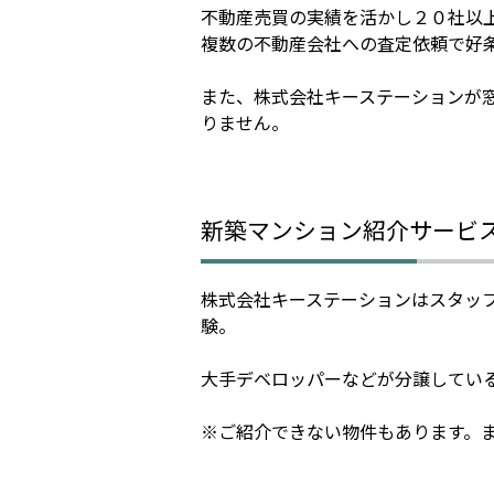
不動産売買の実績を活かし２０社以
複数の不動産会社への査定依頼で好
また、株式会社キーステーションが
りません。
新築マンション紹介サービ
株式会社キーステーションはスタッ
験。
大手デベロッパーなどが分譲してい
※ご紹介できない物件もあります。