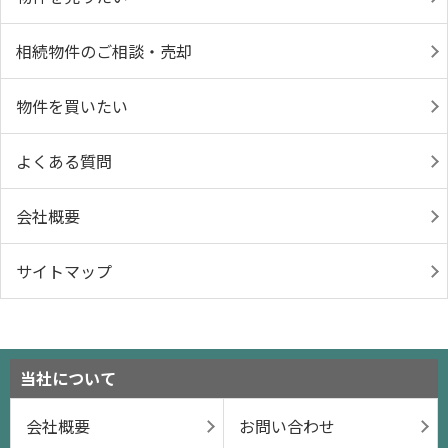
相続物件のご相談・売却
物件を買いたい
よくある質問
会社概要
サイトマップ
当社について
会社概要
お問い合わせ