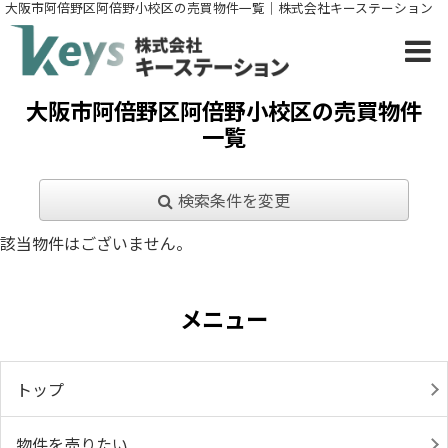
大阪市阿倍野区阿倍野小校区の売買物件一覧｜株式会社キーステーション
大阪市阿倍野区阿倍野小校区の売買物件
一覧
検索条件を変更
該当物件はございません。
メニュー
トップ
物件を売りたい