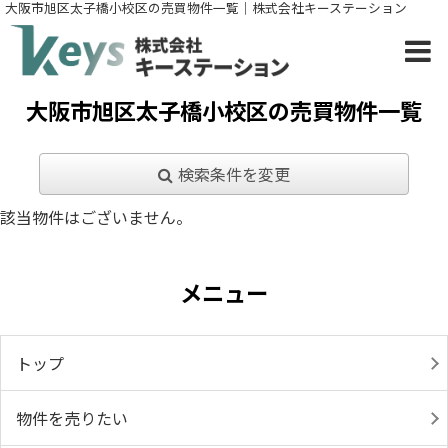
大阪市旭区太子橋小校区の売買物件一覧｜株式会社キーステーション
大阪市旭区太子橋小校区の売買物件一覧
検索条件を変更
該当物件はございません。
メニュー
トップ
物件を売りたい