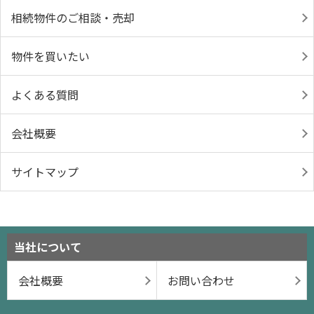
相続物件のご相談・売却
物件を買いたい
よくある質問
会社概要
サイトマップ
当社について
会社概要
お問い合わせ