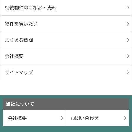
相続物件のご相談・売却
物件を買いたい
よくある質問
会社概要
サイトマップ
当社について
会社概要
お問い合わせ