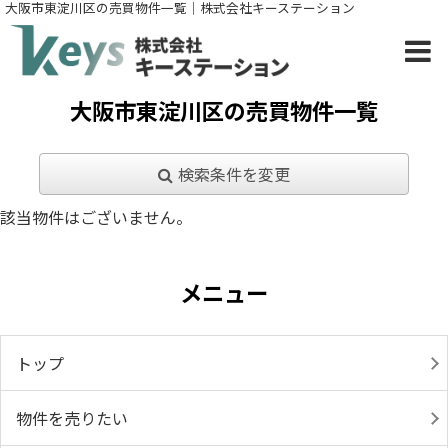
大阪市東淀川区の売買物件一覧｜株式会社キーステーション
大阪市東淀川区の売買物件一覧
検索条件を変更
該当物件はございません。
メニュー
トップ
物件を売りたい