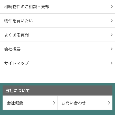
相続物件のご相談・売却
物件を買いたい
よくある質問
会社概要
サイトマップ
当社について
会社概要
お問い合わせ