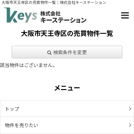
大阪市天王寺区の売買物件一覧｜株式会社キーステーション
大阪市天王寺区の売買物件一覧
検索条件を変更
該当物件はございません。
メニュー
トップ
物件を売りたい