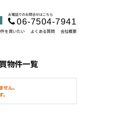
お電話でのお問合せはこちら
06-7504-7941
物件を買いたい
よくある質問
会社概要
買物件一覧
ません。
す。