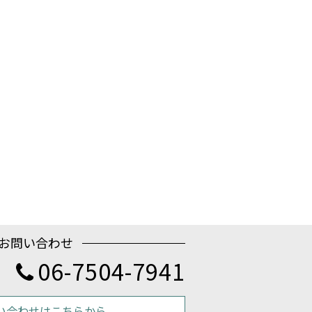
お問い合わせ
06-7504-7941
い合わせはこちらから