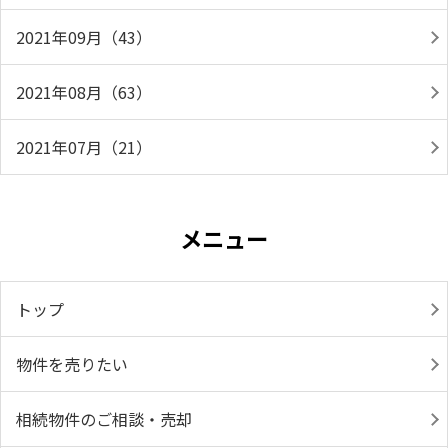
2021年09月（43）
2021年08月（63）
2021年07月（21）
メニュー
トップ
物件を売りたい
相続物件のご相談・売却