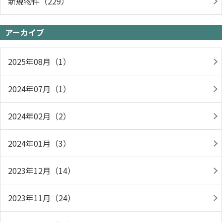
新規物件（229）
アーカイブ
2025年08月（1）
2024年07月（1）
2024年02月（2）
2024年01月（3）
2023年12月（14）
2023年11月（24）