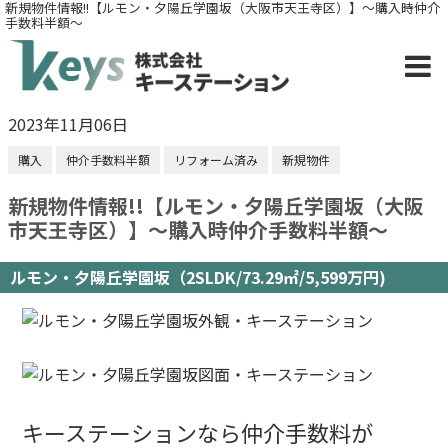
新規物件情報!!【ルモン・夕陽丘学園坂（大阪市天王寺区）】～購入時仲介
手数料半額～
2023年11月06日
購入
仲介手数料半額
リフォーム済み
新規物件
新規物件情報!!【ルモン・夕陽丘学園坂（大阪
市天王寺区）】～購入時仲介手数料半額～
ルモン・夕陽丘学園坂（2SLDK/73.29㎡/5,599万円)
キーステーションなら仲介手数料が