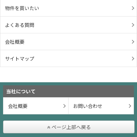
物件を買いたい
よくある質問
会社概要
サイトマップ
当社について
会社概要
お問い合わせ
ページ上部へ戻る