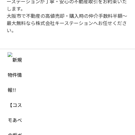
ーステーションが丁寧・安心の不動産取引をお約束いた
します。
大阪市で不動産の高値売却・購入時の仲介手数料半額～
最大無料なら株式会社キーステーションへお任せくださ
い。