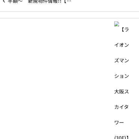
新規物件情報!!【…