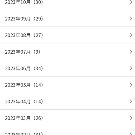
2023年10月（30）
2023年09月（29）
2023年08月（27）
2023年07月（9）
2023年06月（34）
2023年05月（14）
2023年04月（14）
2023年03月（26）
2023年02月（31）