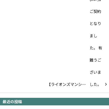
【ライオンズマンシ…
最近の投稿