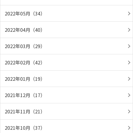
2022年05月（34）
2022年04月（40）
2022年03月（29）
2022年02月（42）
2022年01月（19）
2021年12月（17）
2021年11月（21）
2021年10月（37）