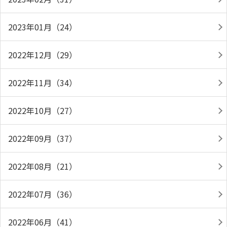
2023年01月（24）
2022年12月（29）
2022年11月（34）
2022年10月（27）
2022年09月（37）
2022年08月（21）
2022年07月（36）
2022年06月（41）