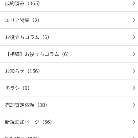
成約済み（365）
エリア特集（2）
お役立ちコラム（6）
【相続】お役立ちコラム（6）
お知らせ（156）
チラシ（9）
売却査定依頼（38）
新規追加ページ（56）