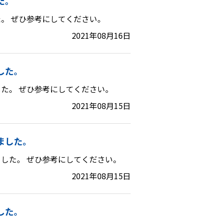
た。
。 ぜひ参考にしてください。
2021年08月16日
した。
た。 ぜひ参考にしてください。
2021年08月15日
ました。
した。 ぜひ参考にしてください。
2021年08月15日
した。