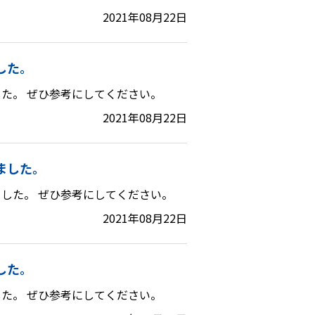
2021年08月22日
した。
た。 ぜひ参考にしてください。
2021年08月22日
ました。
した。 ぜひ参考にしてください。
2021年08月22日
した。
た。 ぜひ参考にしてください。