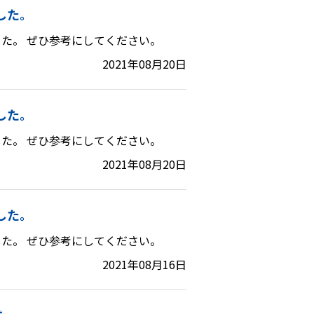
した。
た。 ぜひ参考にしてください。
2021年08月20日
した。
た。 ぜひ参考にしてください。
2021年08月20日
した。
た。 ぜひ参考にしてください。
2021年08月16日