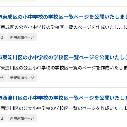
市東成区の小中学校の学校区一覧ページを公開いたしま
市東成区の公立小中学校の学校区一覧のページを作成いたしまし
せ
新規追加ページ
市東淀川区の小中学校の学校区一覧ページを公開いたし
市東淀川区の公立小中学校の学校区一覧のページを作成いたしま
せ
新規追加ページ
市西淀川区の小中学校の学校区一覧ページを公開いたし
市西淀川区の公立小中学校の学校区一覧のページを作成いたしま
せ
新規追加ページ