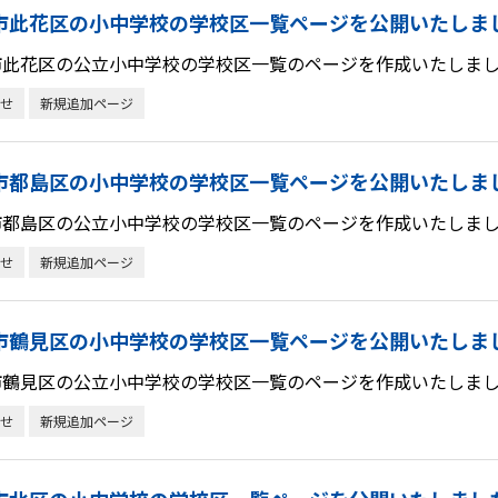
市此花区の小中学校の学校区一覧ページを公開いたしま
市此花区の公立小中学校の学校区一覧のページを作成いたしまし
せ
新規追加ページ
市都島区の小中学校の学校区一覧ページを公開いたしま
市都島区の公立小中学校の学校区一覧のページを作成いたしまし
せ
新規追加ページ
市鶴見区の小中学校の学校区一覧ページを公開いたしま
市鶴見区の公立小中学校の学校区一覧のページを作成いたしまし
せ
新規追加ページ