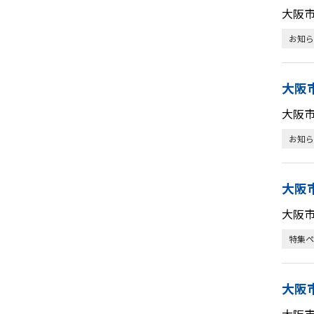
大阪
お知ら
大阪
大阪
お知ら
大阪
大阪
特集ペ
大阪