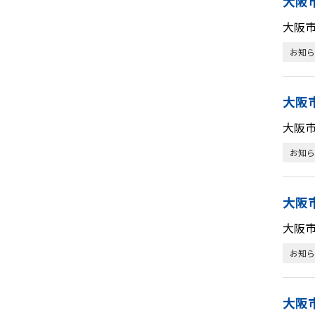
大阪
大阪
お知ら
大阪
大阪
お知ら
大阪
大阪
お知ら
大阪