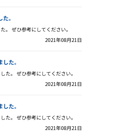
した。
た。 ぜひ参考にしてください。
2021年08月21日
ました。
した。 ぜひ参考にしてください。
2021年08月21日
ました。
した。 ぜひ参考にしてください。
2021年08月21日