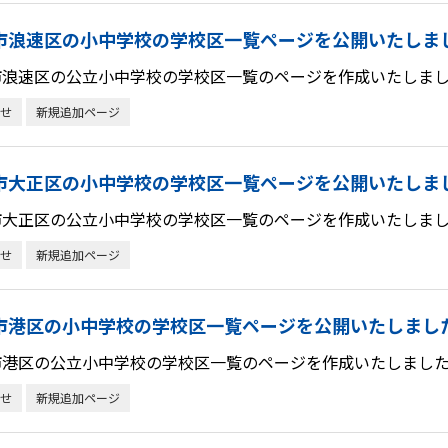
市浪速区の小中学校の学校区一覧ページを公開いたしま
市浪速区の公立小中学校の学校区一覧のページを作成いたしまし
せ
新規追加ページ
市大正区の小中学校の学校区一覧ページを公開いたしま
市大正区の公立小中学校の学校区一覧のページを作成いたしまし
せ
新規追加ページ
市港区の小中学校の学校区一覧ページを公開いたしまし
市港区の公立小中学校の学校区一覧のページを作成いたしました
せ
新規追加ページ