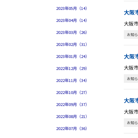
2023年05月（14）
大阪
2023年04月（14）
大阪
2023年03月（26）
お知ら
2023年02月（31）
大阪
2023年01月（24）
大阪
2022年12月（29）
お知ら
2022年11月（34）
2022年10月（27）
大阪
2022年09月（37）
大阪
2022年08月（21）
お知ら
2022年07月（36）