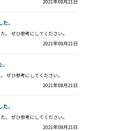
2021年08月21日
した。
た。 ぜひ参考にしてください。
2021年08月21日
た。
。 ぜひ参考にしてください。
2021年08月21日
した。
た。 ぜひ参考にしてください。
2021年08月21日