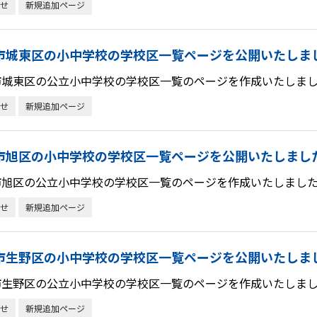
せ
新規追加ページ
市城東区の小中学校の学校区一覧ページを公開いたしま
市城東区の公立小中学校の学校区一覧のページを作成いたしまし
せ
新規追加ページ
市旭区の小中学校の学校区一覧ページを公開いたしまし
市旭区の公立小中学校の学校区一覧のページを作成いたしました
せ
新規追加ページ
市生野区の小中学校の学校区一覧ページを公開いたしま
市生野区の公立小中学校の学校区一覧のページを作成いたしまし
せ
新規追加ページ