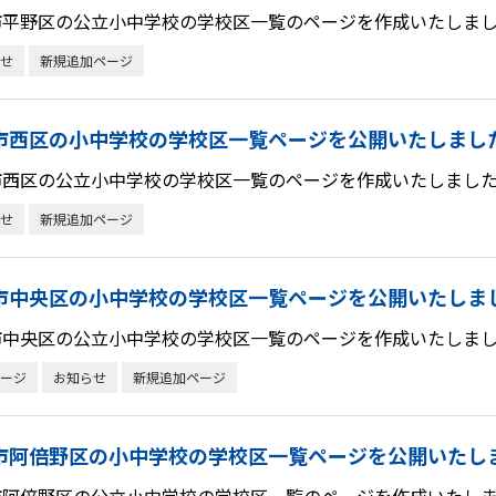
市平野区の公立小中学校の学校区一覧のページを作成いたしまし
せ
新規追加ページ
市西区の小中学校の学校区一覧ページを公開いたしまし
市西区の公立小中学校の学校区一覧のページを作成いたしました
せ
新規追加ページ
市中央区の小中学校の学校区一覧ページを公開いたしま
市中央区の公立小中学校の学校区一覧のページを作成いたしまし
ージ
お知らせ
新規追加ページ
市阿倍野区の小中学校の学校区一覧ページを公開いたし