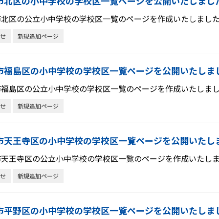
市北区の小中学校の学校区一覧ページを公開いたしまし
市北区の公立小中学校の学校区一覧のページを作成いたしました
せ
新規追加ページ
市福島区の小中学校の学校区一覧ページを公開いたしま
市福島区の公立小中学校の学校区一覧のページを作成いたしまし
せ
新規追加ページ
市天王寺区の小中学校の学校区一覧ページを公開いたし
市天王寺区の公立小中学校の学校区一覧のページを作成いたしま
せ
新規追加ページ
市平野区の小中学校の学校区一覧ページを公開いたしま