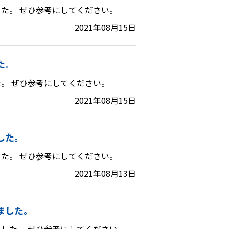
た。 ぜひ参考にしてください。
2021年08月15日
た。
。 ぜひ参考にしてください。
2021年08月15日
した。
た。 ぜひ参考にしてください。
2021年08月13日
ました。