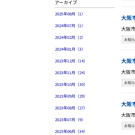
アーカイブ
2025年08月（1）
大阪
2024年07月（1）
大阪
2024年02月（2）
お知ら
2024年01月（3）
大阪
2023年12月（14）
大阪
2023年11月（24）
お知ら
2023年10月（30）
2023年09月（29）
大阪
2023年08月（27）
大阪
2023年07月（9）
お知ら
2023年06月（34）