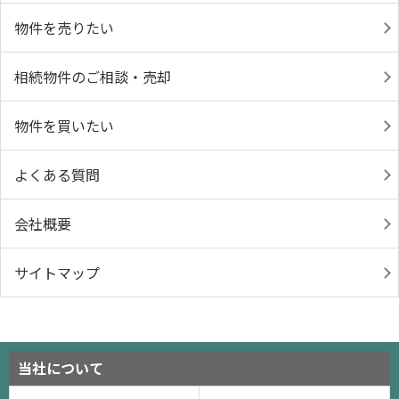
物件を売りたい
相続物件のご相談・売却
物件を買いたい
よくある質問
会社概要
サイトマップ
当社について