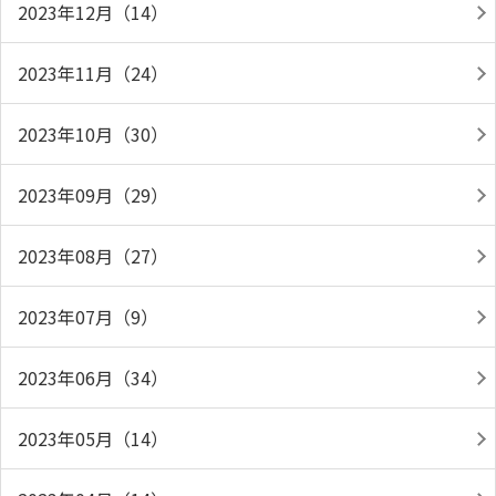
2023年12月（14）
2023年11月（24）
2023年10月（30）
2023年09月（29）
2023年08月（27）
2023年07月（9）
2023年06月（34）
2023年05月（14）