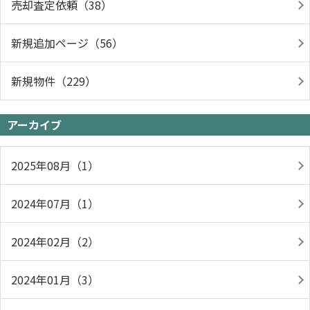
売却査定依頼（38）
新規追加ページ（56）
新規物件（229）
アーカイブ
2025年08月（1）
2024年07月（1）
2024年02月（2）
2024年01月（3）