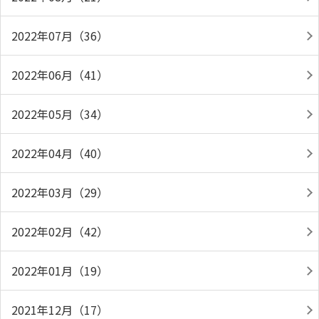
2022年07月（36）
2022年06月（41）
2022年05月（34）
2022年04月（40）
2022年03月（29）
2022年02月（42）
2022年01月（19）
2021年12月（17）