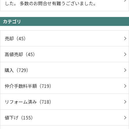
した。 多数のお問合せ有難うございました。
カテゴリ
売却（45）
高値売却（45）
購入（729）
仲介手数料半額（719）
リフォーム済み（718）
値下げ（155）