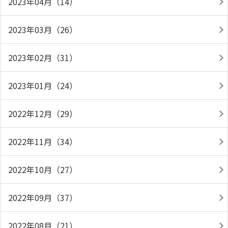
2023年04月（14）
2023年03月（26）
2023年02月（31）
2023年01月（24）
2022年12月（29）
2022年11月（34）
2022年10月（27）
2022年09月（37）
2022年08月（21）