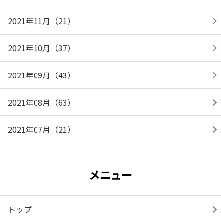
2021年11月（21）
2021年10月（37）
2021年09月（43）
2021年08月（63）
2021年07月（21）
メニュー
トップ