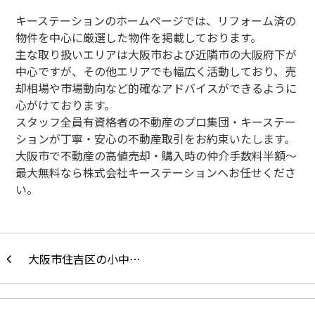
キーステーションのホームページでは、リフォーム済の
物件を中心に厳選した物件を掲載しております。
主な取り扱いエリアは大阪市および近隣市の大阪府下が
中心ですが、その他エリアでも幅広く活動しており、売
却相場や市場動向など的確なアドバイスができるように
心がけております。
スタッフ全員有資格者の不動産のプロ集団・キーステー
ションが丁寧・安心の不動産取引をお約束いたします。
大阪市で不動産の高値売却・購入時の仲介手数料半額～
最大無料なら株式会社キーステーションへお任せくださ
い。
大阪市住吉区の小中…