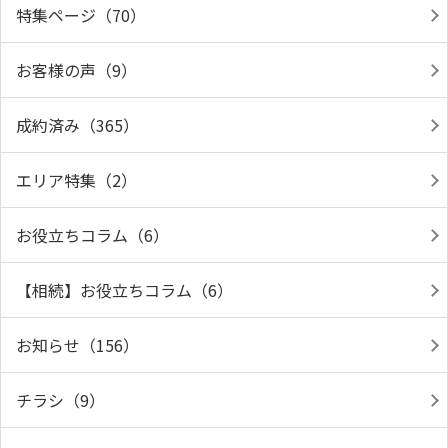
特集ページ（70）
お客様の声（9）
成約済み（365）
エリア特集（2）
お役立ちコラム（6）
【相続】お役立ちコラム（6）
お知らせ（156）
チラシ（9）