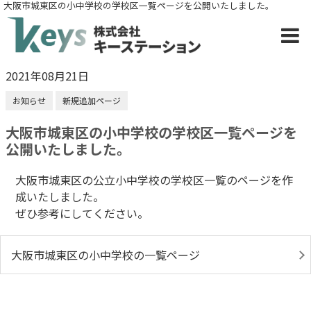
大阪市城東区の小中学校の学校区一覧ページを公開いたしました。
2021年08月21日
お知らせ
新規追加ページ
大阪市城東区の小中学校の学校区一覧ページを
公開いたしました。
大阪市城東区の公立小中学校の学校区一覧のページを作
成いたしました。
ぜひ参考にしてください。
大阪市城東区の小中学校の一覧ページ