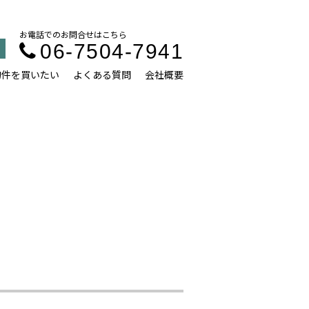
お電話でのお問合せはこちら
06-7504-7941
物件を買いたい
よくある質問
会社概要