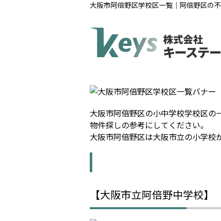
大阪市阿倍野区学校区一覧｜阿倍野区の不
大阪市阿倍野区の小中学校学校区の
物件探しの参考にしてください。
大阪市阿倍野区は大阪市立の小学校
【大阪市立阿倍野中学校】