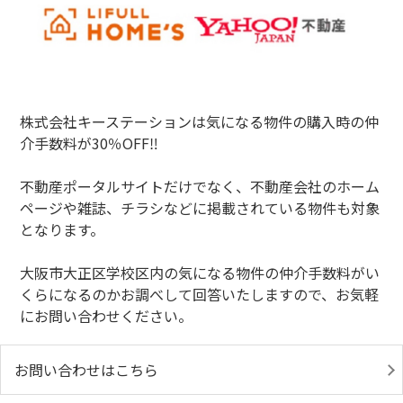
株式会社キーステーションは気になる物件の購入時の仲
介手数料が30％OFF‼
不動産ポータルサイトだけでなく、不動産会社のホーム
ページや雑誌、チラシなどに掲載されている物件も対象
となります。
大阪市大正区学校区内の気になる物件の仲介手数料がい
くらになるのかお調べして回答いたしますので、お気軽
にお問い合わせください。
お問い合わせはこちら