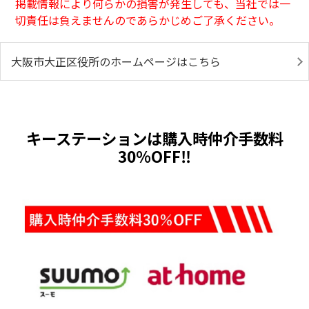
掲載情報により何らかの損害が発生しても、当社では一
切責任は負えませんのであらかじめご了承ください。
大阪市大正区役所のホームページはこちら
キーステーションは購入時仲介手数料
30％OFF‼