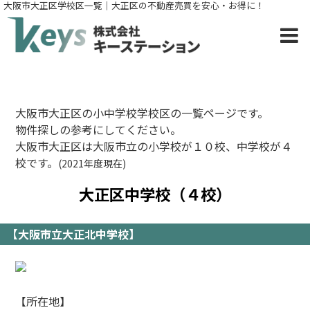
大阪市大正区学校区一覧｜大正区の不動産売買を安心・お得に！
大阪市大正区の小中学校学校区の一覧ページです。
物件探しの参考にしてください。
大阪市大正区は大阪市立の小学校が１０校、中学校が４
校です。
(2021年度現在)
大正区中学校（４校）
【大阪市立大正北中学校】
【所在地】