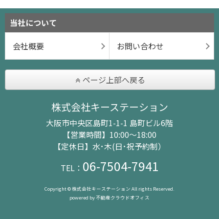
当社について
会社概要
お問い合わせ
ページ上部へ戻る
株式会社キーステーション
大阪市中央区島町1-1-1 島町ビル6階
【営業時間】10:00～18:00
【定休日】水･木(日･祝予約制）
06-7504-7941
TEL：
Copyright © 株式会社キーステーション All rights Reserved.
powered by 不動産クラウドオフィス