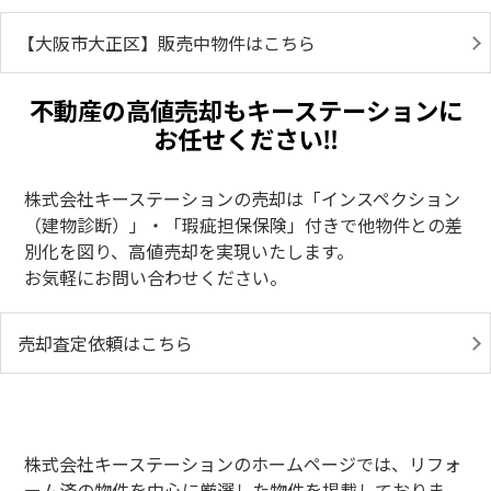
【大阪市大正区】販売中物件はこちら
不動産の高値売却もキーステーションに
お任せください‼
株式会社キーステーションの売却は「インスペクション
（建物診断）」・「瑕疵担保保険」付きで他物件との差
別化を図り、高値売却を実現いたします。
お気軽にお問い合わせください。
売却査定依頼はこちら
株式会社キーステーションのホームページでは、リフォ
ーム済の物件を中心に厳選した物件を掲載しておりま