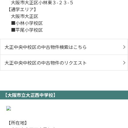
大阪市大正区小林東３-２３-５
【通学エリア】
大阪市大正区
■小林小学校区
■平尾小学校区
大正中央中校区の中古物件検索はこちら
大正中央中校区の中古物件のリクエスト
【大阪市立大正西中学校】
【所在地】