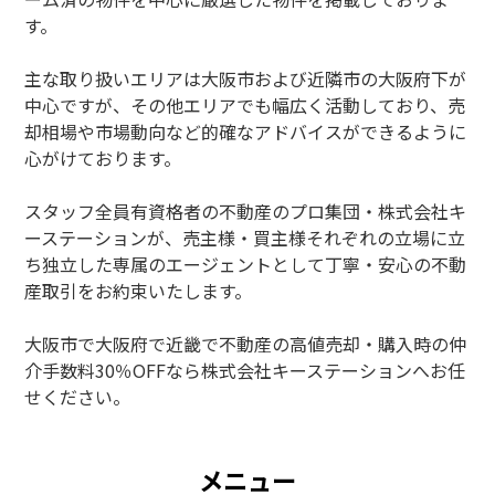
す。
主な取り扱いエリアは大阪市および近隣市の大阪府下が
中心ですが、その他エリアでも幅広く活動しており、売
却相場や市場動向など的確なアドバイスができるように
心がけております。
スタッフ全員有資格者の不動産のプロ集団・株式会社キ
ーステーションが、売主様・買主様それぞれの立場に立
ち独立した専属のエージェントとして丁寧・安心の不動
産取引をお約束いたします。
大阪市で大阪府で近畿で不動産の高値売却・購入時の仲
介手数料30％OFFなら株式会社キーステーションへお任
せください。
メニュー