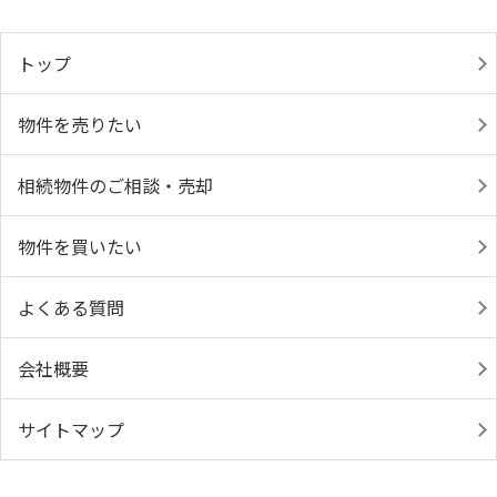
トップ
物件を売りたい
相続物件のご相談・売却
物件を買いたい
よくある質問
会社概要
サイトマップ