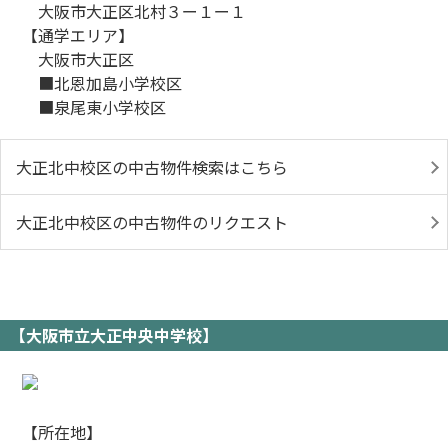
大阪市大正区北村３ー１ー１
【通学エリア】
大阪市大正区
■北恩加島小学校区
■泉尾東小学校区
大正北中校区の中古物件検索はこちら
大正北中校区の中古物件のリクエスト
【大阪市立大正中央中学校】
【所在地】