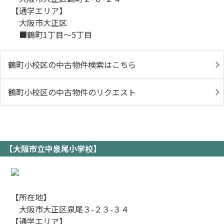
【通学エリア】
大阪市大正区
■鶴町1丁目～5丁目
鶴町小校区の中古物件検索はこちら
鶴町小校区の中古物件のリクエスト
【大阪市立中泉尾小学校】
【所在地】
大阪市大正区泉尾３-２３-３４
【通学エリア】