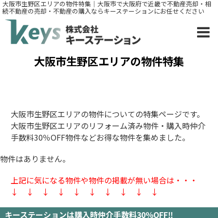
大阪市生野区エリアの物件特集｜大阪市で大阪府で近畿で不動産売却・相
続不動産の売却・不動産の購入ならキーステーションにお任せください
大阪市生野区エリアの物件特集
大阪市生野区エリアの物件についての特集ページです。
大阪市生野区エリアのリフォーム済み物件・購入時仲介
手数料30％OFF物件などお得な物件を集めました。
物件はありません。
上記に気になる物件や物件の掲載が無い場合は・・・
↓ ↓ ↓ ↓ ↓ ↓ ↓ ↓ ↓ ↓
キーステーションは購入時仲介手数料30％OFF‼