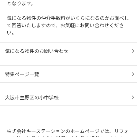
となります。
気になる物件の仲介手数料がいくらになるのかお調べし
て回答いたしますので、お気軽にお問い合わせくださ
い。
気になる物件のお問い合わせ
特集ページ一覧
大阪市生野区の小中学校
株式会社キーステーションのホームページでは、リフォ