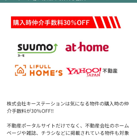
株式会社キーステーションは気になる物件の購入時の仲
介手数料が30％OFF‼
不動産ポータルサイトだけでなく、不動産会社のホーム
ページや雑誌、チラシなどに掲載されている物件も対象