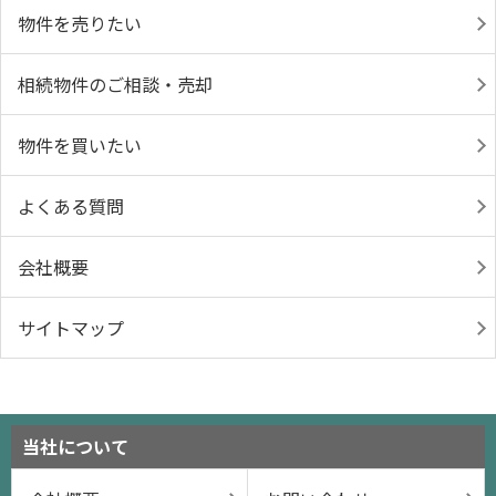
物件を売りたい
相続物件のご相談・売却
物件を買いたい
よくある質問
会社概要
サイトマップ
当社について