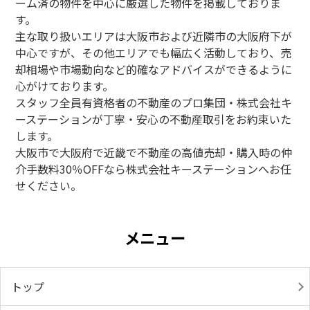
ーム済の物件を中心に厳選した物件を掲載しておりま
す。
主な取り扱いエリアは大阪市および近隣市の大阪府下が
中心ですが、その他エリアでも幅広く活動しており、売
却相場や市場動向など的確なアドバイスができるように
心がけております。
スタッフ全員有資格者の不動産のプロ集団・株式会社キ
ーステーションが丁寧・安心の不動産取引をお約束いた
します。
大阪市で大阪府で近畿で不動産の高値売却・購入時の仲
介手数料30％OFFなら株式会社キーステーションへお任
せください。
メニュー
トップ