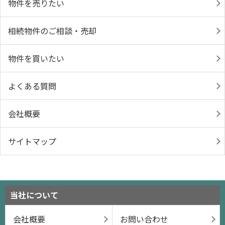
物件を売りたい
相続物件のご相談・売却
物件を買いたい
よくある質問
会社概要
サイトマップ
当社について
会社概要
お問い合わせ