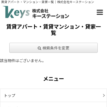
賃貸アパート・マンション・貸家一覧｜株式会社キーステーション
賃貸アパート・賃貸マンション・貸家一
覧
検索条件を変更
該当物件はございません。
メニュー
トップ