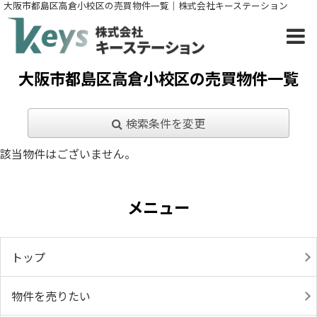
大阪市都島区高倉小校区の売買物件一覧｜株式会社キーステーション
大阪市都島区高倉小校区の売買物件一覧
検索条件を変更
該当物件はございません。
メニュー
トップ
物件を売りたい