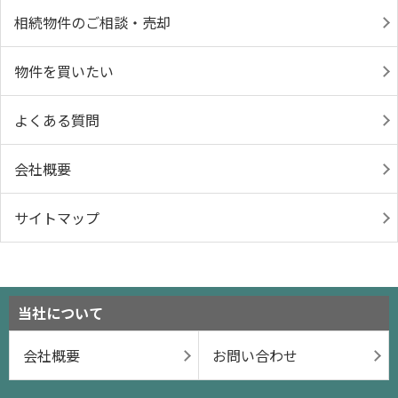
相続物件のご相談・売却
物件を買いたい
よくある質問
会社概要
サイトマップ
当社について
会社概要
お問い合わせ