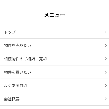
メニュー
トップ
物件を売りたい
相続物件のご相談・売却
物件を買いたい
よくある質問
会社概要