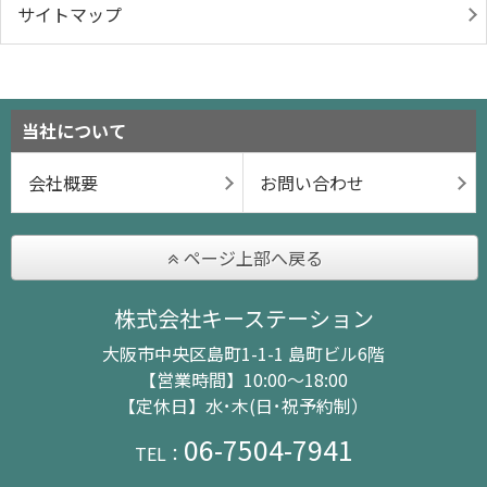
サイトマップ
当社について
会社概要
お問い合わせ
ページ上部へ戻る
株式会社キーステーション
大阪市中央区島町1-1-1 島町ビル6階
【営業時間】10:00～18:00
【定休日】水･木(日･祝予約制）
06-7504-7941
TEL：