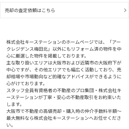
売却の査定依頼はこちら
株式会社キーステーションのホームページでは、「
アー
クレジデンス梅田北」以外にも
リフォーム済の物件を中
心に厳選した物件を掲載しております。
主な取り扱いエリアは大阪市および近隣市の大阪府下が
中心ですが、その他エリアでも幅広く活動しており、売
却相場や市場動向など的確なアドバイスができるように
心がけております。
スタッフ全員有資格者の不動産のプロ集団・株式会社キ
ーステーションが丁寧・安心の不動産取引をお約束いた
します。
大阪市で不動産の高値売却・購入時の仲介手数料半額～
最大無料なら株式会社キーステーションへお任せくださ
い。