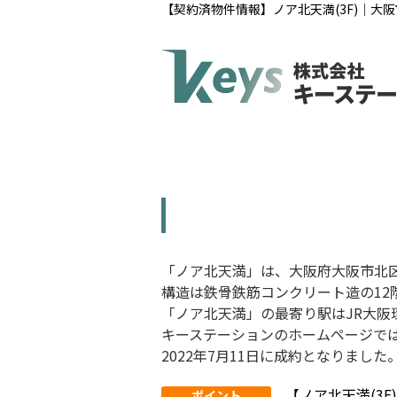
【契約済物件情報】ノア北天満(3F)｜
「ノア北天満」は、大阪府大阪市北区
構造は鉄骨鉄筋コンクリート造の12
「ノア北天満」
の最寄り駅はJR大阪
キーステーションのホームページで
2022年7月11日に成約となりました
【ノア北天満(3
ポイント