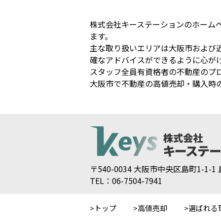
株式会社キーステーションのホーム
ます。
主な取り扱いエリアは大阪市および
確なアドバイスができるように心が
スタッフ全員有資格者の不動産のプ
大阪市で不動産の高値売却・購入時
〒540-0034 大阪市中央区島町1-1-
TEL：06-7504-7941
トップ
高値売却
選ばれる