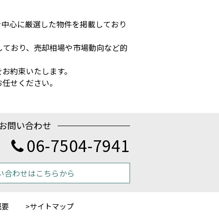
を中心に厳選した物件を掲載しており
しており、売却相場や市場動向など的
をお約束いたします。
お任せください。
お問い合わせ
06-7504-7941
い合わせはこちらから
概要
サイトマップ