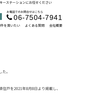
らキーステーションにお任せください
お電話でのお問合せはこちら
06-7504-7941
物件を買いたい
よくある質問
会社概要
した。
済住戸を2021年8月8日より掲載し、