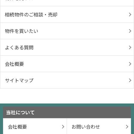
相続物件のご相談・売却
物件を買いたい
よくある質問
会社概要
サイトマップ
当社について
会社概要
お問い合わせ