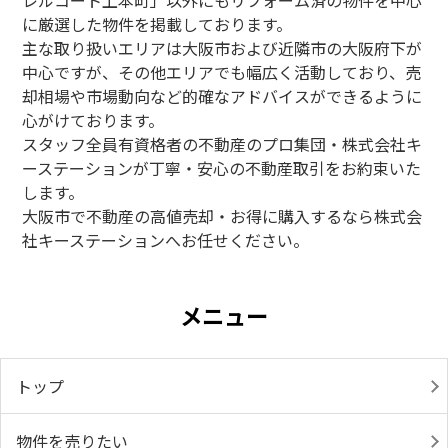
に厳選した物件を掲載しております。
主な取り扱いエリアは大阪市および近隣市の大阪府下が
中心ですが、その他エリアでも幅広く活動しており、売
却相場や市場動向など的確なアドバイスができるように
心がけております。
スタッフ全員有資格者の不動産のプロ集団・株式会社キ
ーステーションが丁寧・安心の不動産取引をお約束いた
します。
大阪市で不動産の高値売却・お得に購入するなら株式会
社キーステーションへお任せください。
メニュー
トップ
物件を売りたい