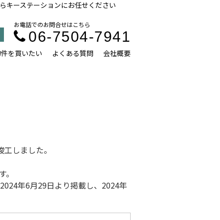
らキーステーションにお任せください
お電話でのお問合せはこちら
06-7504-7941
物件を買いたい
よくある質問
会社概要
に竣工しました。
す。
2024年6月29日より掲載し、2024年