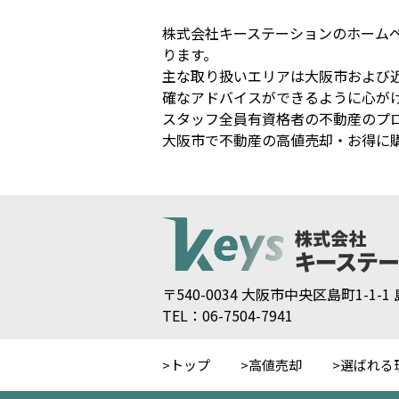
株式会社キーステーションのホーム
ります。
主な取り扱いエリアは大阪市および
確なアドバイスができるように心が
スタッフ全員有資格者の不動産のプ
大阪市で不動産の高値売却・お得に
〒540-0034 大阪市中央区島町1-1-
TEL：06-7504-7941
トップ
高値売却
選ばれる