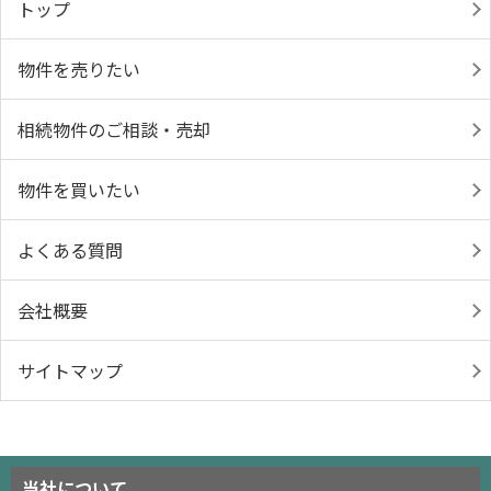
トップ
物件を売りたい
相続物件のご相談・売却
物件を買いたい
よくある質問
会社概要
サイトマップ
当社について