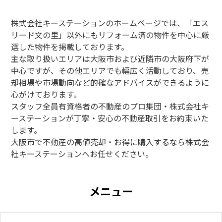
株式会社キーステーションのホームページでは、「エス
リード文の里」以外にもリフォーム済の物件を中心に厳
選した物件を掲載しております。
主な取り扱いエリアは大阪市および近隣市の大阪府下が
中心ですが、その他エリアでも幅広く活動しており、売
却相場や市場動向など的確なアドバイスができるように
心がけております。
スタッフ全員有資格者の不動産のプロ集団・株式会社キ
ーステーションが丁寧・安心の不動産取引をお約束いた
します。
大阪市で不動産の高値売却・お得に購入するなら株式会
社キーステーションへお任せください。
メニュー