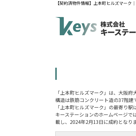
【契約済物件情報】上本町ヒルズマーク｜
「上本町ヒルズマーク」は、大阪府大
構造は鉄筋コンクリート造の37階建て
「上本町ヒルズマーク
」
の最寄り駅
キーステーションのホームページで
載し、2024年2月13日に成約となり