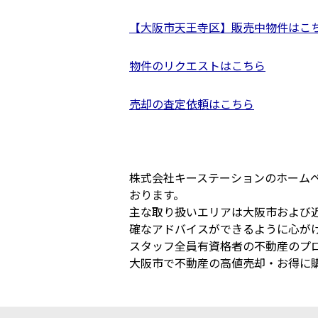
【大阪市天王寺区】販売中物件はこ
物件のリクエストはこちら
売却の査定依頼はこちら
株式会社キーステーションのホーム
おります。
主な取り扱いエリアは大阪市および
確なアドバイスができるように心が
スタッフ全員有資格者の不動産のプ
大阪市で不動産の高値売却・お得に