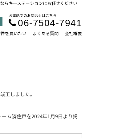
ならキーステーションにお任せください
お電話でのお問合せはこちら
06-7504-7941
物件を買いたい
よくある質問
会社概要
に竣工しました。
ォーム済住戸を2024年1月9日より掲