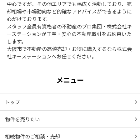
中心ですが、その他エリアでも幅広く活動しており、売
却相場や市場動向など的確なアドバイスができるように
心がけております。
スタッフ全員有資格者の不動産のプロ集団・株式会社キ
ーステーションが丁寧・安心の不動産取引をお約束いた
します。
大阪市で不動産の高値売却・お得に購入するなら株式会
社キーステーションへお任せください。
メニュー
トップ
物件を売りたい
相続物件のご相談・売却