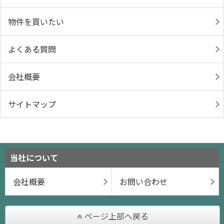
物件を買いたい
よくある質問
会社概要
サイトマップ
当社について
会社概要
お問い合わせ
ページ上部へ戻る