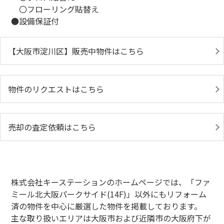
〇フローリング貼替え
●設備保証付
【大阪市淀川区】販売中物件はこちら
物件のリクエストはこちら
売却の査定依頼はこちら
株式会社キーステーションのホームページでは、「ファ
ミール北大阪パークサイド(14F)」以外にもリフォーム
済の物件を中心に厳選した物件を掲載しております。
主な取り扱いエリアは大阪市および近隣市の大阪府下が