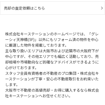
売却の査定依頼はこちら
株式会社キーステーションのホームページでは、「グレ
ーシィ天神橋(5F)」以外にもリフォーム済の物件を中心
に厳選した物件を掲載しております。
主な取り扱いエリアは大阪市および近隣市の大阪府下が
中心ですが、その他エリアでも幅広く活動しており、売
却相場や市場動向など的確なアドバイスができるように
心がけております。
スタッフ全員有資格者の不動産のプロ集団・株式会社キ
ーステーションが丁寧・安心の不動産取引をお約束いた
します。
大阪市で不動産の高値売却・お得に購入するなら株式会
社キーステーションへお任せください。