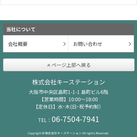
当社について
会社概要
お問い合わせ
ページ上部へ戻る
株式会社キーステーション
大阪市中央区島町1-1-1 島町ビル6階
【営業時間】10:00～18:00
【定休日】水･木(日･祝予約制）
06-7504-7941
TEL：
Copyright © 株式会社キーステーション All rights Reserved.