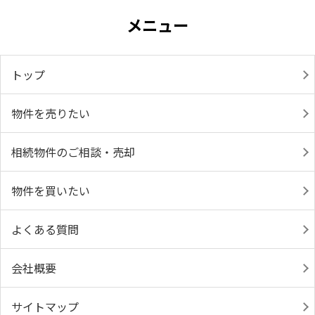
メニュー
トップ
物件を売りたい
相続物件のご相談・売却
物件を買いたい
よくある質問
会社概要
サイトマップ