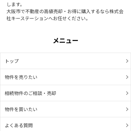
します。
大阪市で不動産の高値売却・お得に購入するなら株式会
社キーステーションへお任せください。
メニュー
トップ
物件を売りたい
相続物件のご相談・売却
物件を買いたい
よくある質問