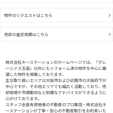
物件のリクエストはこちら
売却の査定依頼はこちら
株式会社キーステーションのホームページでは、「
グレ
ーシァス玉造
」以外にもリフォーム済の物件を中心に厳
選した物件を掲載しております。
主な取り扱いエリアは大阪市および近隣市の大阪府下が
中心ですが、その他エリアでも幅広く活動しており、売
却相場や市場動向など的確なアドバイスができるように
心がけております。
スタッフ全員有資格者の不動産のプロ集団・株式会社キ
ーステーションが丁寧・安心の不動産取引をお約束いた