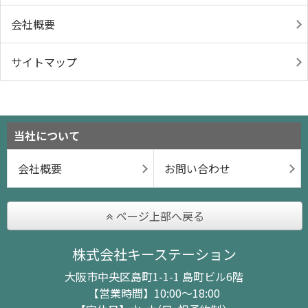
会社概要
サイトマップ
当社について
会社概要
お問い合わせ
ページ上部へ戻る
株式会社キーステーション
大阪市中央区島町1-1-1 島町ビル6階
【営業時間】10:00～18:00