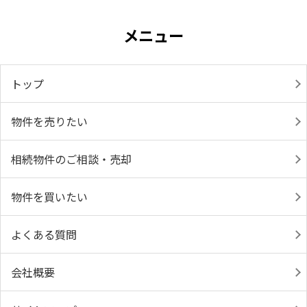
メニュー
トップ
物件を売りたい
相続物件のご相談・売却
物件を買いたい
よくある質問
会社概要