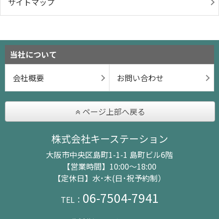
サイトマップ
当社について
会社概要
お問い合わせ
ページ上部へ戻る
株式会社キーステーション
大阪市中央区島町1-1-1 島町ビル6階
【営業時間】10:00～18:00
【定休日】水･木(日･祝予約制）
06-7504-7941
TEL：