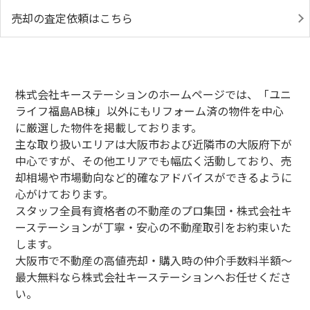
売却の査定依頼はこちら
株式会社キーステーションのホームページでは、「ユニ
ライフ福島AB棟」以外にもリフォーム済の物件を中心
に厳選した物件を掲載しております。
主な取り扱いエリアは大阪市および近隣市の大阪府下が
中心ですが、その他エリアでも幅広く活動しており、売
却相場や市場動向など的確なアドバイスができるように
心がけております。
スタッフ全員有資格者の不動産のプロ集団・株式会社キ
ーステーションが丁寧・安心の不動産取引をお約束いた
します。
大阪市で不動産の高値売却・購入時の仲介手数料半額～
最大無料なら株式会社キーステーションへお任せくださ
い。