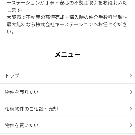
ーステーションが丁寧・安心の不動産取引をお約束いた
します。
大阪市で不動産の高値売却・購入時の仲介手数料半額～
最大無料なら株式会社キーステーションへお任せくださ
い。
メニュー
トップ
物件を売りたい
相続物件のご相談・売却
物件を買いたい