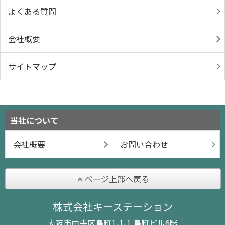
よくある質問
会社概要
サイトマップ
当社について
会社概要
お問い合わせ
ページ上部へ戻る
株式会社キーステーション
大阪市中央区島町1-1-1 島町ビル6階