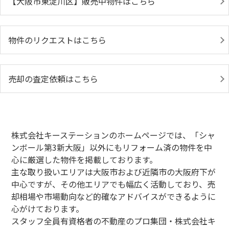
【大阪市東淀川区】販売中物件はこちら
物件のリクエストはこちら
売却の査定依頼はこちら
株式会社キーステーションのホームページでは、「シャ
ンボール第3新大阪」以外にもリフォーム済の物件を中
心に厳選した物件を掲載しております。
主な取り扱いエリアは大阪市および近隣市の大阪府下が
中心ですが、その他エリアでも幅広く活動しており、売
却相場や市場動向など的確なアドバイスができるように
心がけております。
スタッフ全員有資格者の不動産のプロ集団・株式会社キ