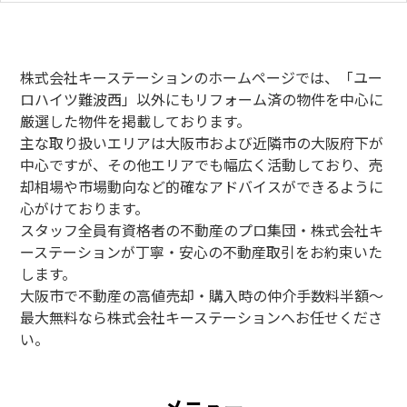
株式会社キーステーションのホームページでは、「
ユー
ロハイツ難波西」以外にも
リフォーム済の物件を中心に
厳選した物件を掲載しております。
主な取り扱いエリアは大阪市および近隣市の大阪府下が
中心ですが、その他エリアでも幅広く活動しており、売
却相場や市場動向など的確なアドバイスができるように
心がけております。
スタッフ全員有資格者の不動産のプロ集団・株式会社キ
ーステーションが丁寧・安心の不動産取引をお約束いた
します。
大阪市で不動産の高値売却・購入時の仲介手数料半額～
最大無料なら株式会社キーステーションへお任せくださ
い。
メニュー