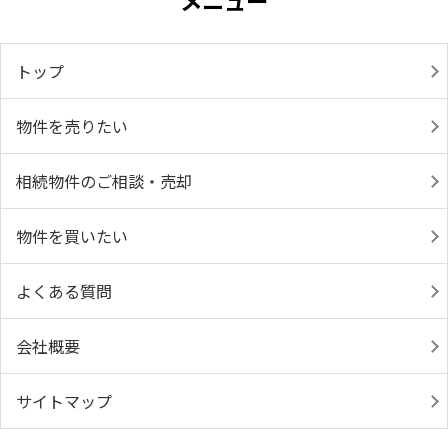
トップ
物件を売りたい
相続物件のご相談・売却
物件を買いたい
よくある質問
会社概要
サイトマップ