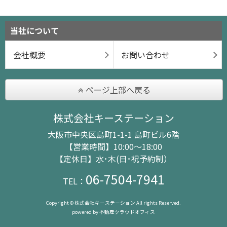
当社について
会社概要
お問い合わせ
ページ上部へ戻る
株式会社キーステーション
大阪市中央区島町1-1-1 島町ビル6階
【営業時間】10:00～18:00
【定休日】水･木(日･祝予約制）
06-7504-7941
TEL：
Copyright © 株式会社キーステーション All rights Reserved.
powered by 不動産クラウドオフィス