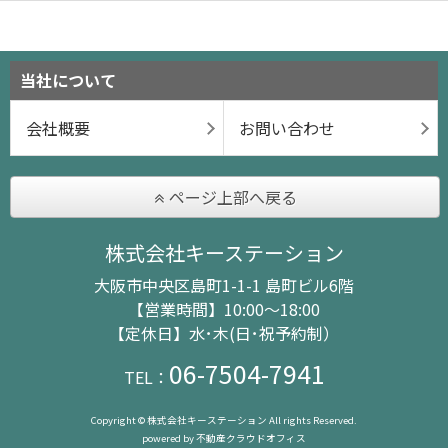
当社について
会社概要
お問い合わせ
ページ上部へ戻る
株式会社キーステーション
大阪市中央区島町1-1-1 島町ビル6階
【営業時間】10:00～18:00
【定休日】水･木(日･祝予約制）
06-7504-7941
TEL：
Copyright © 株式会社キーステーション All rights Reserved.
powered by 不動産クラウドオフィス