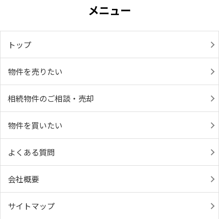
メニュー
トップ
物件を売りたい
相続物件のご相談・売却
物件を買いたい
よくある質問
会社概要
サイトマップ