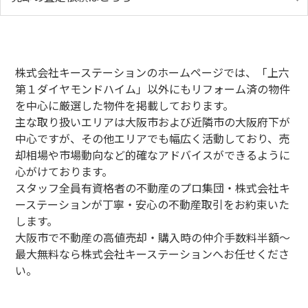
株式会社キーステーションのホームページでは、「上六
第１ダイヤモンドハイム」以外にもリフォーム済の物件
を中心に厳選した物件を掲載しております。
主な取り扱いエリアは大阪市および近隣市の大阪府下が
中心ですが、その他エリアでも幅広く活動しており、売
却相場や市場動向など的確なアドバイスができるように
心がけております。
スタッフ全員有資格者の不動産のプロ集団・株式会社キ
ーステーションが丁寧・安心の不動産取引をお約束いた
します。
大阪市で不動産の高値売却・購入時の仲介手数料半額～
最大無料なら株式会社キーステーションへお任せくださ
い。