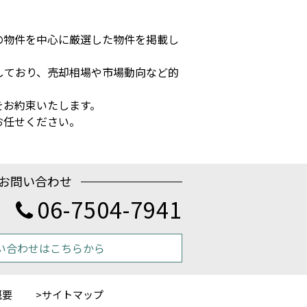
の物件を中心に厳選した物件を掲載し
しており、売却相場や市場動向など的
をお約束いたします。
お任せください。
お問い合わせ
06-7504-7941
い合わせはこちらから
概要
サイトマップ