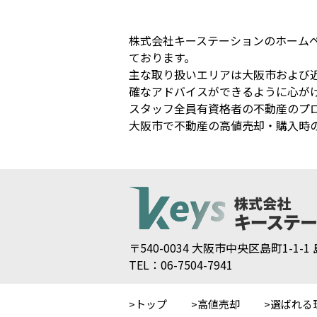
株式会社キーステーションのホーム
ております。
主な取り扱いエリアは大阪市および
確なアドバイスができるように心が
スタッフ全員有資格者の不動産のプ
大阪市で不動産の高値売却・購入時
〒540-0034 大阪市中央区島町1-1-
TEL：06-7504-7941
トップ
高値売却
選ばれる