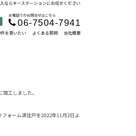
入ならキーステーションにお任せください
お電話でのお問合せはこちら
06-7504-7941
物件を買いたい
よくある質問
会社概要
月に竣工しました。
のリフォーム済住戸を2022年11月2日よ