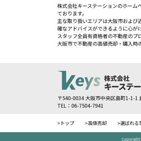
株式会社キーステーションのホーム
ております。
主な取り扱いエリアは大阪市および
確なアドバイスができるように心が
スタッフ全員有資格者の不動産のプ
大阪市で不動産の高値売却・購入時
〒540-0034 大阪市中央区島町1-1-
TEL：06-7504-7941
トップ
高値売却
選ばれる
Copyrig