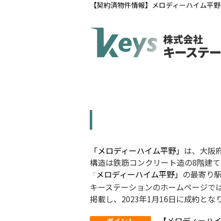
【契約済物件情報】メロディーハイム平野
「メロディーハイム平野」
は、大阪府
構造は鉄筋コンクリート造の8階建て
メロディーハイム平野」
の最寄り駅
「
キーステーションのホームページで
掲載し、2023年1月16日に成約と
【メロディーハ