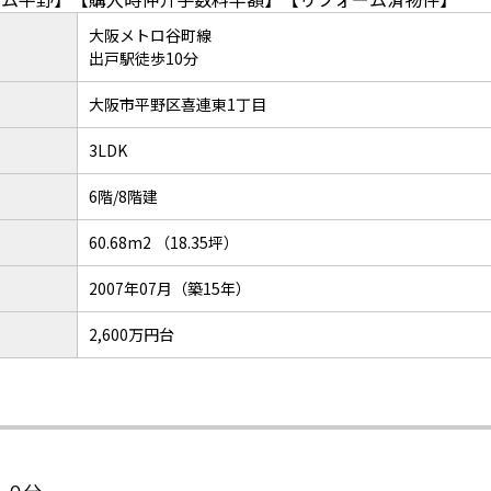
大阪メトロ谷町線
出戸駅徒歩10分
大阪市平野区喜連東1丁目
3LDK
6階/8階建
60.68m2 （18.35坪）
2007年07月（築15年）
2,600万円台