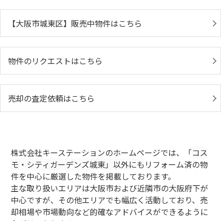
【大阪市城東区】販売中物件はこちら
物件のリクエストはこちら
売却の査定依頼はこちら
株式会社キーステーションのホームページでは、「
コス
モ・シティガーデンズ城東」以外にも
リフォーム済の物
件を中心に厳選した物件を掲載しております。
主な取り扱いエリアは大阪市および近隣市の大阪府下が
中心ですが、その他エリアでも幅広く活動しており、売
却相場や市場動向など的確なアドバイスができるように