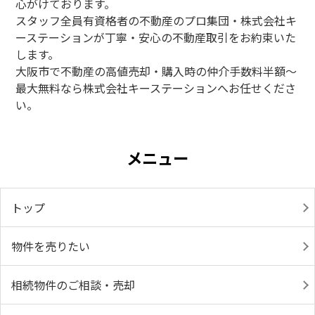
心がけております。
スタッフ全員有資格者の不動産のプロ集団・株式会社キ
ーステーションが丁寧・安心の不動産取引をお約束いた
します。
大阪市で不動産の高値売却・購入時の仲介手数料半額～
最大無料なら株式会社キーステーションへお任せくださ
い。
メニュー
トップ
物件を売りたい
相続物件のご相談・売却