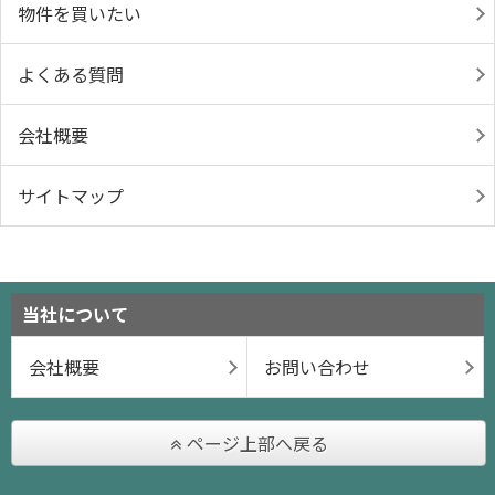
物件を買いたい
よくある質問
会社概要
サイトマップ
当社について
会社概要
お問い合わせ
ページ上部へ戻る