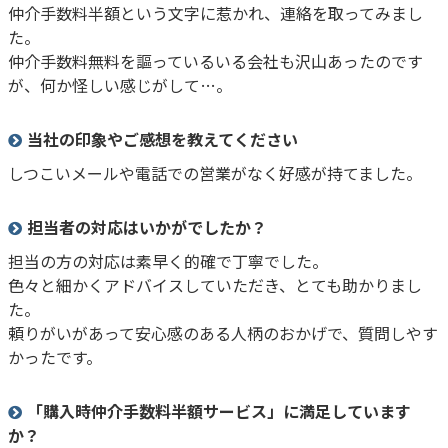
仲介手数料半額という文字に惹かれ、連絡を取ってみまし
た。
仲介手数料無料を謳っているいる会社も沢山あったのです
が、何か怪しい感じがして…。
当社の印象やご感想を教えてください
しつこいメールや電話での営業がなく好感が持てました。
担当者の対応はいかがでしたか？
担当の方の対応は素早く的確で丁寧でした。
色々と細かくアドバイスしていただき、とても助かりまし
た。
頼りがいがあって安心感のある人柄のおかげで、質問しやす
かったです。
「購入時仲介手数料半額サービス」に満足しています
か？