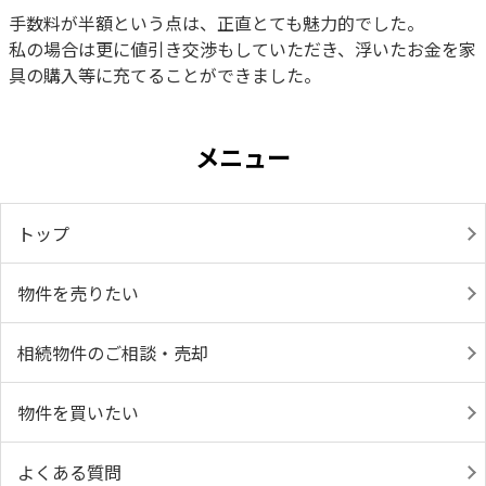
手数料が半額という点は、正直とても魅力的でした。
私の場合は更に値引き交渉もしていただき、浮いたお金を家
具の購入等に充てることができました。
メニュー
トップ
物件を売りたい
相続物件のご相談・売却
物件を買いたい
よくある質問