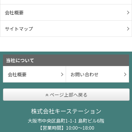
会社概要
サイトマップ
当社について
会社概要
お問い合わせ
ページ上部へ戻る
株式会社キーステーション
大阪市中央区島町1-1-1 島町ビル6階
【営業時間】10:00～18:00