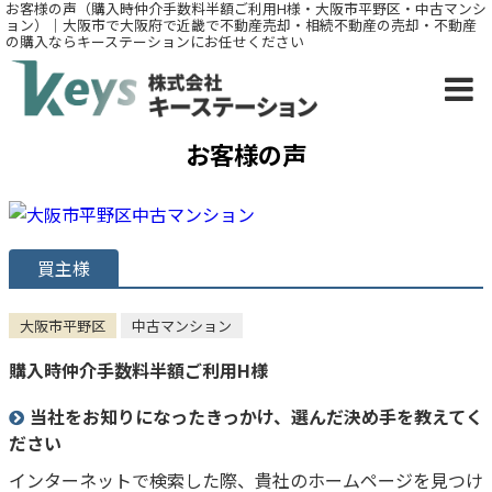
お客様の声（購入時仲介手数料半額ご利用H様・大阪市平野区・中古マンシ
ョン）｜大阪市で大阪府で近畿で不動産売却・相続不動産の売却・不動産
の購入ならキーステーションにお任せください
お客様の声
買主様
大阪市平野区
中古マンション
購入時仲介手数料半額ご利用H様
当社をお知りになったきっかけ、選んだ決め手を教えてく
ださい
インターネットで検索した際、貴社のホームページを見つけ