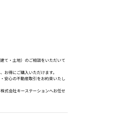
戸建て・土地）のご相談をいただいて
、お得にご購入いただけます。
寧・安心の不動産取引をお約束いたし
ら株式会社キーステーションへお任せ