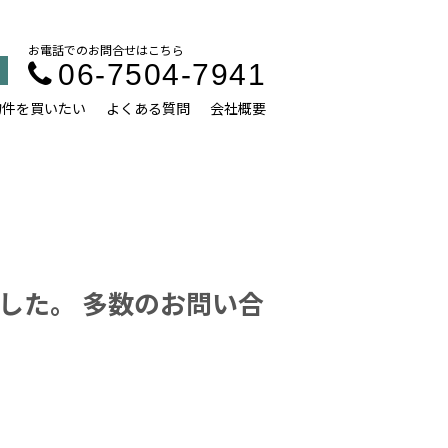
お電話でのお問合せはこちら
06-7504-7941
物件を買いたい
よくある質問
会社概要
した。 多数のお問い合