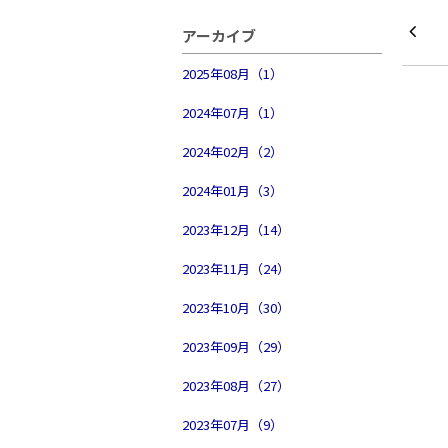
アーカイブ
2025年08月（1）
2024年07月（1）
2024年02月（2）
2024年01月（3）
2023年12月（14）
2023年11月（24）
2023年10月（30）
2023年09月（29）
2023年08月（27）
2023年07月（9）