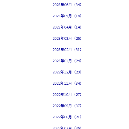
2023年06月（34）
2023年05月（14）
2023年04月（14）
2023年03月（26）
2023年02月（31）
2023年01月（24）
2022年12月（29）
2022年11月（34）
2022年10月（27）
2022年09月（37）
2022年08月（21）
2022年07月（36）