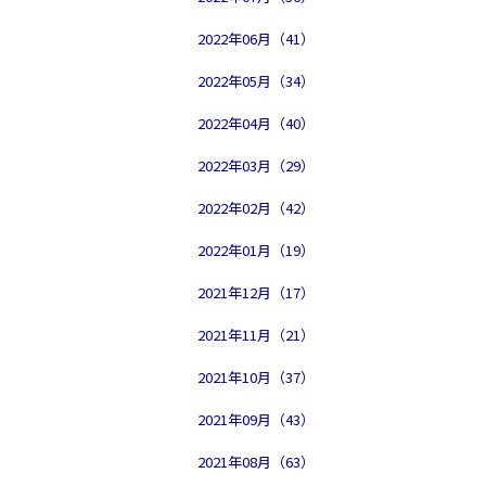
2022年06月（41）
2022年05月（34）
2022年04月（40）
2022年03月（29）
2022年02月（42）
2022年01月（19）
2021年12月（17）
2021年11月（21）
2021年10月（37）
2021年09月（43）
2021年08月（63）