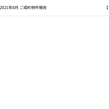
2021年8月 ご成約物件報告
【