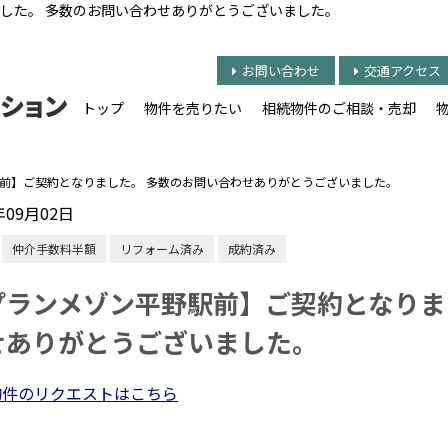
した。 多数のお問い合わせありがとうございました。
お問い合わせ
交通アクセス
トップ
物件を売りたい
相続物件のご相談・売却
前】ご契約となりました。 多数のお問い合わせありがとうございました。
年09月02日
仲介手数料半額
リフォーム済み
成約済み
プランメゾン平野駅前】ご契約となりま
せありがとうございました。
物件のリクエストはこちら