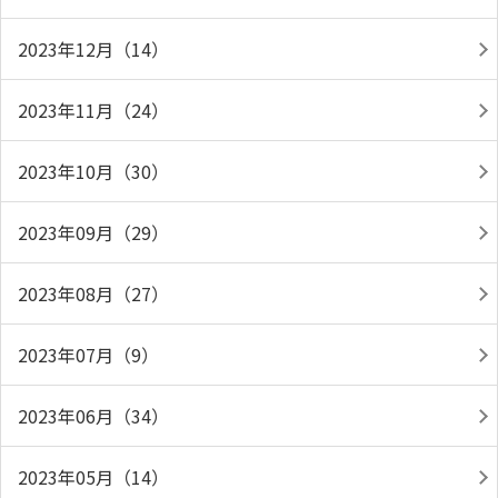
2023年12月（14）
2023年11月（24）
2023年10月（30）
2023年09月（29）
2023年08月（27）
2023年07月（9）
2023年06月（34）
2023年05月（14）