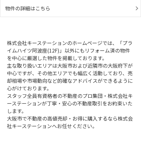
物件の詳細はこちら
株式会社キーステーションのホームページでは、「プラ
イムハイツ阿波座(12F)」以外にもリフォーム済の物件
を中心に厳選した物件を掲載しております。
主な取り扱いエリアは大阪市および近隣市の大阪府下が
中心ですが、その他エリアでも幅広く活動しており、売
却相場や市場動向など的確なアドバイスができるように
心がけております。
スタッフ全員有資格者の不動産のプロ集団・株式会社キ
ーステーションが丁寧・安心の不動産取引をお約束いた
します。
大阪市で不動産の高値売却・お得に購入するなら株式会
社キーステーションへお任せください。