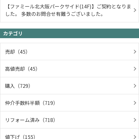
【ファミール北大阪パークサイド(14F)】ご契約となりま
した。 多数のお問合せ有難うございました。
カテゴリ
売却（45）
高値売却（45）
購入（729）
仲介手数料半額（719）
リフォーム済み（718）
値下げ（155）