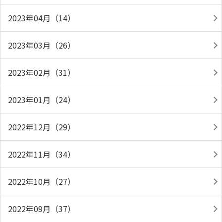
2023年04月（14）
2023年03月（26）
2023年02月（31）
2023年01月（24）
2022年12月（29）
2022年11月（34）
2022年10月（27）
2022年09月（37）