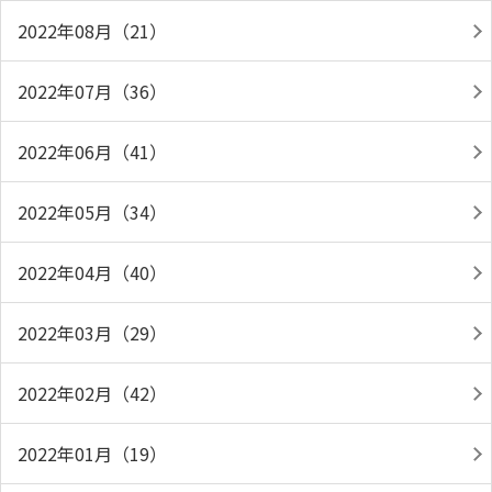
2022年08月（21）
2022年07月（36）
2022年06月（41）
2022年05月（34）
2022年04月（40）
2022年03月（29）
2022年02月（42）
2022年01月（19）