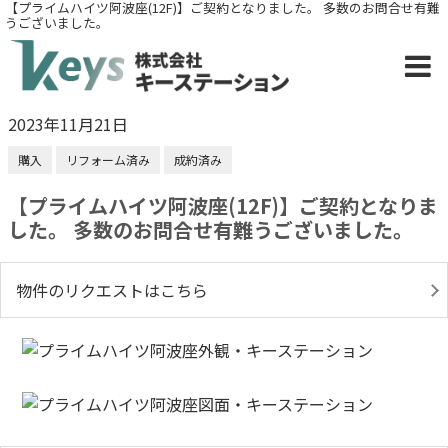
【プライムハイツ阿波座(12F)】ご契約となりました。 多数のお問合せ有難
うございました。
2023年11月21日
購入
リフォーム済み
成約済み
【プライムハイツ阿波座(12F)】ご契約となりま
した。 多数のお問合せ有難うございました。
物件のリクエストはこちら