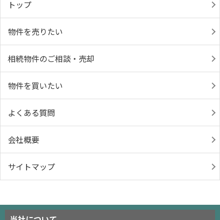
トップ
物件を売りたい
相続物件のご相談・売却
物件を買いたい
よくある質問
会社概要
サイトマップ
当社について