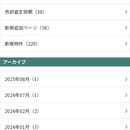
売却査定依頼（38）
新規追加ページ（56）
新規物件（229）
アーカイブ
2025年08月（1）
2024年07月（1）
2024年02月（2）
2024年01月（3）