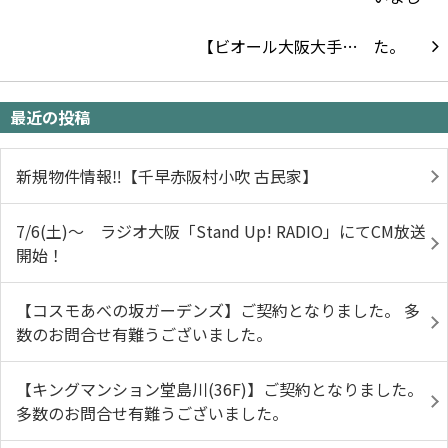
【ビオール大阪大手…
最近の投稿
新規物件情報‼【千早赤阪村小吹 古民家】
7/6(土)～ ラジオ大阪「Stand Up! RADIO」にてCM放送
開始！
【コスモあべの坂ガーデンズ】ご契約となりました。 多
数のお問合せ有難うございました。
【キングマンション堂島川(36F)】ご契約となりました。
多数のお問合せ有難うございました。