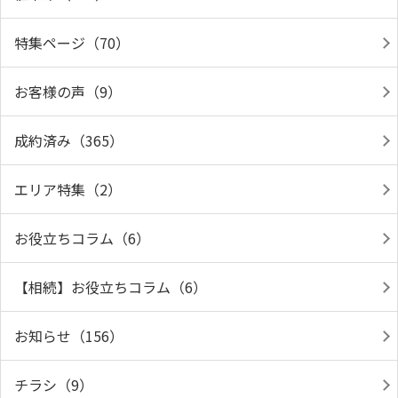
特集ページ（70）
お客様の声（9）
成約済み（365）
エリア特集（2）
お役立ちコラム（6）
【相続】お役立ちコラム（6）
お知らせ（156）
チラシ（9）