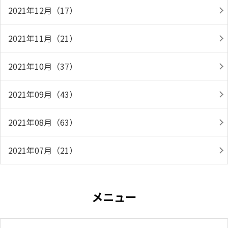
2021年12月（17）
2021年11月（21）
2021年10月（37）
2021年09月（43）
2021年08月（63）
2021年07月（21）
メニュー