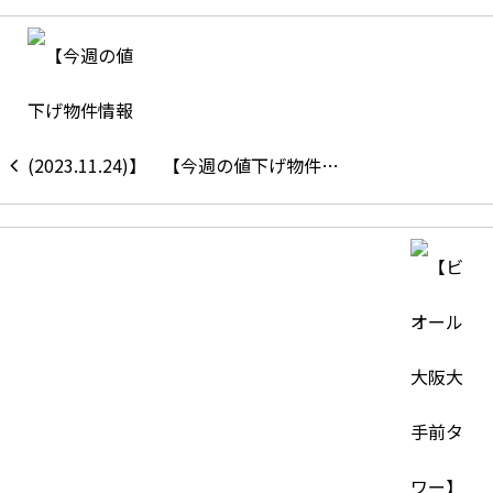
【今週の値下げ物件…