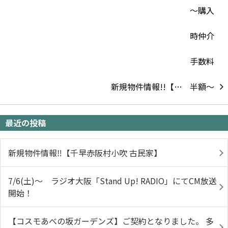
新規物件情報!!【…
最近の投稿
新規物件情報‼【千早赤阪村小吹 古民家】
7/6(土)～ ラジオ大阪「Stand Up! RADIO」にてCM放送
開始！
【コスモあべの坂ガーデンズ】ご契約となりました。 多