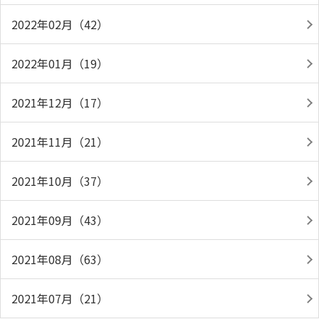
2022年02月（42）
2022年01月（19）
2021年12月（17）
2021年11月（21）
2021年10月（37）
2021年09月（43）
2021年08月（63）
2021年07月（21）