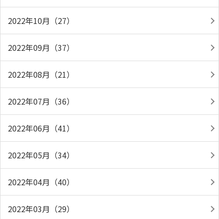
2022年10月（27）
2022年09月（37）
2022年08月（21）
2022年07月（36）
2022年06月（41）
2022年05月（34）
2022年04月（40）
2022年03月（29）