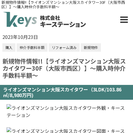
新規物件情報!!【ライオンズマンション大阪スカイタワー30F（大阪市西
区）】～購入時仲介手数料半額～
2023年10月23日
購入
仲介手数料半額
リフォーム済み
新規物件
新規物件情報!!【ライオンズマンション大阪ス
カイタワー30F（大阪市西区）】～購入時仲介
手数料半額～
ライオンズマンション大阪スカイタワー（3LDK/103.86
㎡/8,980万円)