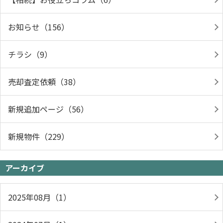
お知らせ（156）
チラシ（9）
売却査定依頼（38）
新規追加ページ（56）
新規物件（229）
アーカイブ
2025年08月（1）