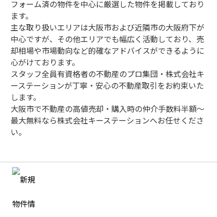
フォーム済の物件を中心に厳選した物件を掲載しており
ます。
主な取り扱いエリアは大阪市および近隣市の大阪府下が
中心ですが、その他エリアでも幅広く活動しており、売
却相場や市場動向など的確なアドバイスができるように
心がけております。
スタッフ全員有資格者の不動産のプロ集団・株式会社キ
ーステーションが丁寧・安心の不動産取引をお約束いた
します。
大阪市で不動産の高値売却・購入時の仲介手数料半額～
最大無料なら株式会社キーステーションへお任せくださ
い。