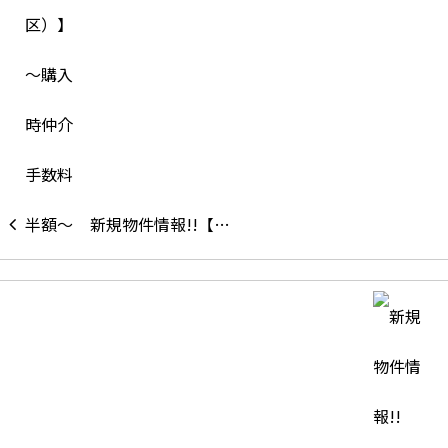
新規物件情報!!【…