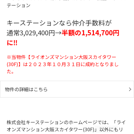
キーステーションなら仲介手数料が
通常3,029,400円→
半額の1,514,700円
に‼
※当物件【ライオンズマンション大阪スカイタワー
(30F)
】は２０２３年１０月３１日に成約となりまし
た。
物件の詳細はこちら
株式会社キーステーションのホームページでは、「ライ
オンズマンション大阪スカイタワー(30F)
」以外にも
リ