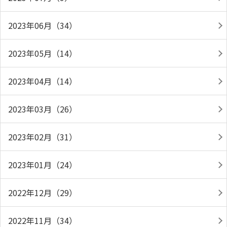
2023年06月（34）
2023年05月（14）
2023年04月（14）
2023年03月（26）
2023年02月（31）
2023年01月（24）
2022年12月（29）
2022年11月（34）