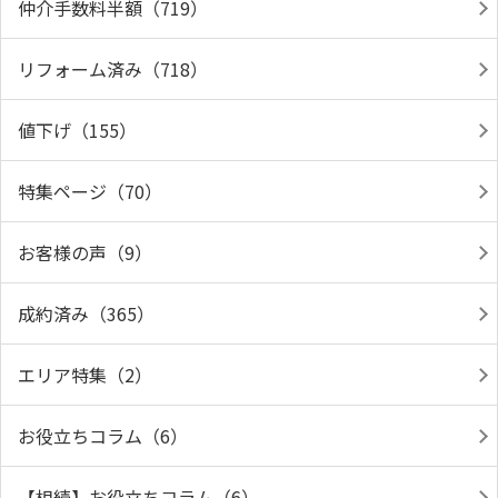
仲介手数料半額（719）
リフォーム済み（718）
値下げ（155）
特集ページ（70）
お客様の声（9）
成約済み（365）
エリア特集（2）
お役立ちコラム（6）
【相続】お役立ちコラム（6）