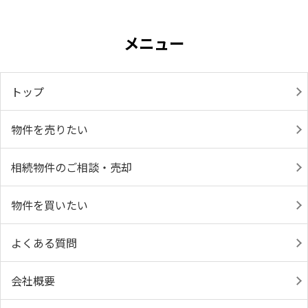
メニュー
トップ
物件を売りたい
相続物件のご相談・売却
物件を買いたい
よくある質問
会社概要