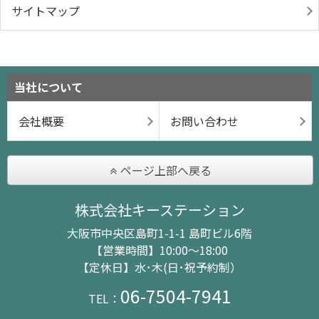
サイトマップ
当社について
会社概要
お問い合わせ
ページ上部へ戻る
株式会社キーステーション
大阪市中央区島町1-1-1 島町ビル6階
【営業時間】10:00～18:00
【定休日】水･木(日･祝予約制）
06-7504-7941
TEL：