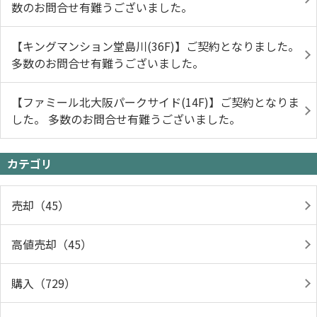
数のお問合せ有難うございました。
【キングマンション堂島川(36F)】ご契約となりました。
多数のお問合せ有難うございました。
【ファミール北大阪パークサイド(14F)】ご契約となりま
した。 多数のお問合せ有難うございました。
カテゴリ
売却（45）
高値売却（45）
購入（729）