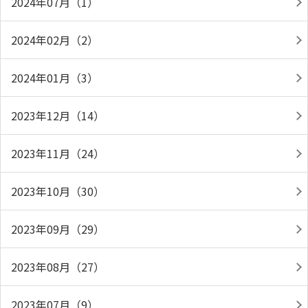
2024年07月（1）
2024年02月（2）
2024年01月（3）
2023年12月（14）
2023年11月（24）
2023年10月（30）
2023年09月（29）
2023年08月（27）
2023年07月（9）