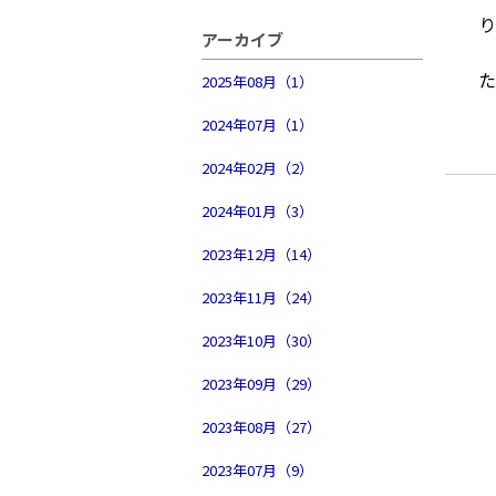
アーカイブ
2025年08月（1）
2024年07月（1）
2024年02月（2）
2024年01月（3）
2023年12月（14）
2023年11月（24）
2023年10月（30）
2023年09月（29）
2023年08月（27）
2023年07月（9）