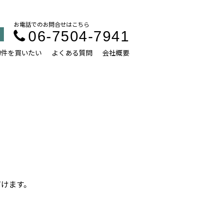
お電話でのお問合せはこちら
06-7504-7941
物件を買いたい
よくある質問
会社概要
だけます。