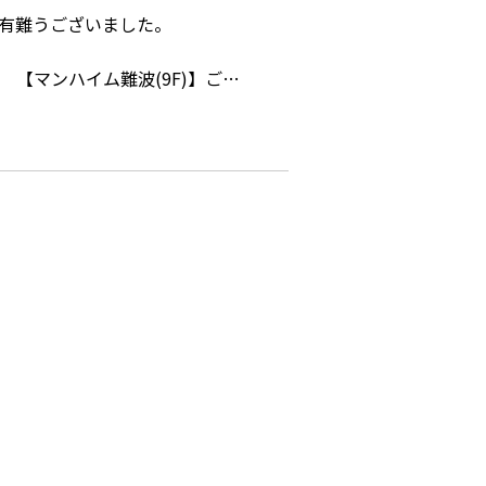
【マンハイム難波(9F)】ご…