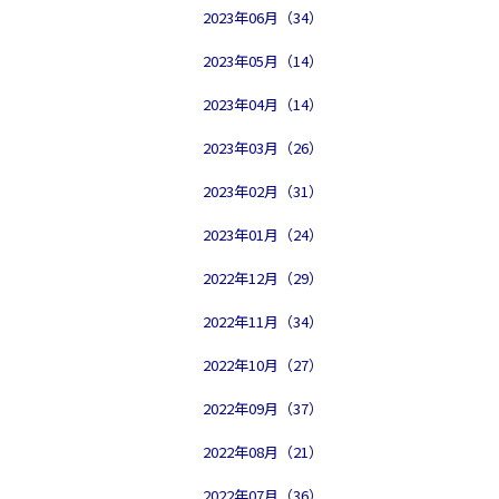
2023年06月（34）
2023年05月（14）
2023年04月（14）
2023年03月（26）
2023年02月（31）
2023年01月（24）
2022年12月（29）
2022年11月（34）
2022年10月（27）
2022年09月（37）
2022年08月（21）
2022年07月（36）