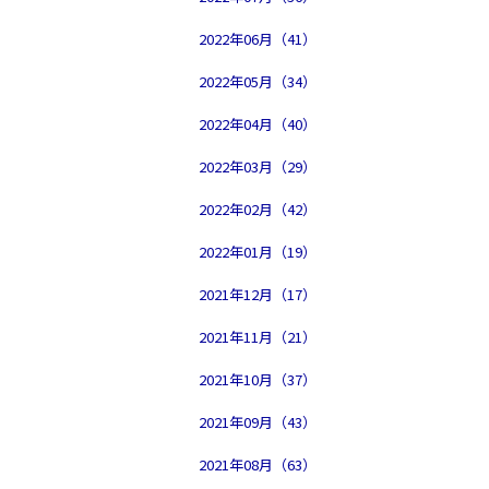
2022年06月（41）
2022年05月（34）
2022年04月（40）
2022年03月（29）
2022年02月（42）
2022年01月（19）
2021年12月（17）
2021年11月（21）
2021年10月（37）
2021年09月（43）
2021年08月（63）