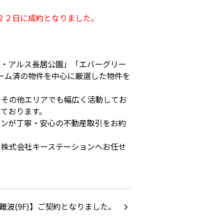
２２日に成約となりました。
ル・アルス長居公園」「エバーグリー
ォーム済の物件を中心に厳選した物件を
、その他エリアでも幅広く活動してお
ております。
ョンが丁寧・安心の不動産取引をお約
ら株式会社キーステーションへお任せ