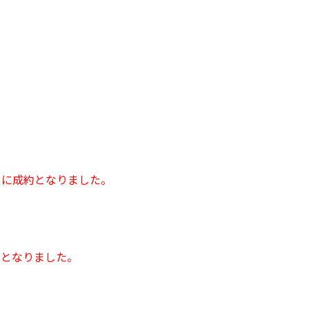
日に成約となりました。
約となりました。