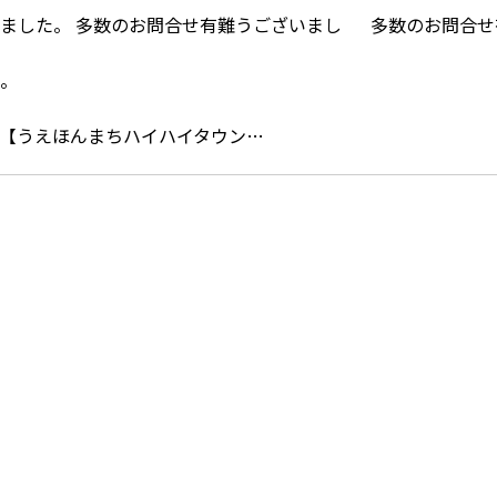
【うえほんまちハイハイタウン…