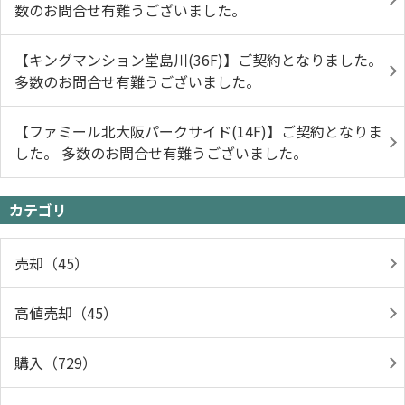
数のお問合せ有難うございました。
【キングマンション堂島川(36F)】ご契約となりました。
多数のお問合せ有難うございました。
【ファミール北大阪パークサイド(14F)】ご契約となりま
した。 多数のお問合せ有難うございました。
カテゴリ
売却（45）
高値売却（45）
購入（729）