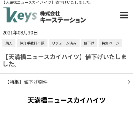
【天満橋ニュースカイハイツ】値下げいたしました。
2021年08月30日
購入
仲介手数料半額
リフォーム済み
値下げ
特集ページ
【天満橋ニュースカイハイツ】値下げいたしま
した。
【特集】値下げ物件
天満橋ニュースカイハイツ