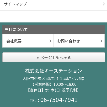
サイトマップ
当社について
会社概要
お問い合わせ
ページ上部へ戻る
株式会社キーステーション
大阪市中央区島町1-1-1 島町ビル6階
【営業時間】10:00～18:00
【定休日】水･木(日･祝予約制）
06-7504-7941
TEL：