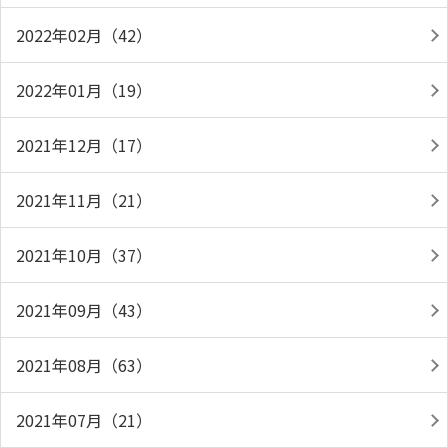
2022年02月（42）
2022年01月（19）
2021年12月（17）
2021年11月（21）
2021年10月（37）
2021年09月（43）
2021年08月（63）
2021年07月（21）