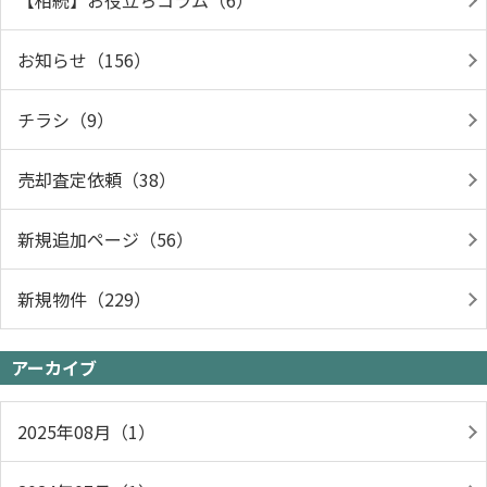
【相続】お役立ちコラム（6）
お知らせ（156）
チラシ（9）
売却査定依頼（38）
新規追加ページ（56）
新規物件（229）
アーカイブ
2025年08月（1）