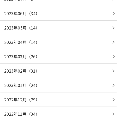
2023年06月（34）
2023年05月（14）
2023年04月（14）
2023年03月（26）
2023年02月（31）
2023年01月（24）
2022年12月（29）
2022年11月（34）