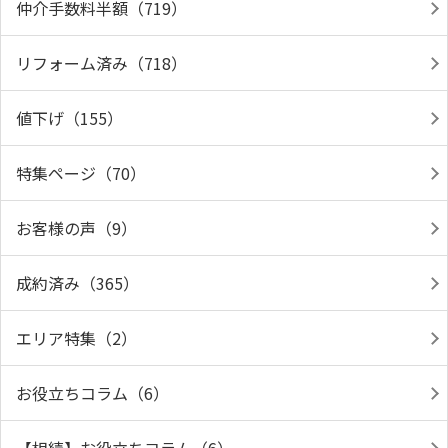
仲介手数料半額（719）
リフォーム済み（718）
値下げ（155）
特集ページ（70）
お客様の声（9）
成約済み（365）
エリア特集（2）
お役立ちコラム（6）