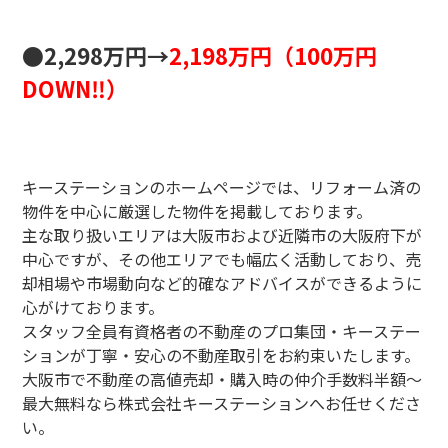
●2,298万円→
2,198万円（100万円
DOWN‼）
キーステーションのホームページでは、リフォーム済の
物件を中心に厳選した物件を掲載しております。
主な取り扱いエリアは大阪市および近隣市の大阪府下が
中心ですが、その他エリアでも幅広く活動しており、売
却相場や市場動向など的確なアドバイスができるように
心がけております。
スタッフ全員有資格者の不動産のプロ集団・キーステー
ションが丁寧・安心の不動産取引をお約束いたします。
大阪市で不動産の高値売却・購入時の仲介手数料半額～
最大無料なら株式会社キーステーションへお任せくださ
い。