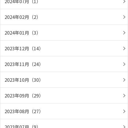
2024年07月（1）
2024年02月（2）
2024年01月（3）
2023年12月（14）
2023年11月（24）
2023年10月（30）
2023年09月（29）
2023年08月（27）
2023年07月（9）