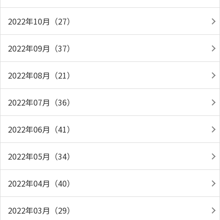
2022年10月（27）
2022年09月（37）
2022年08月（21）
2022年07月（36）
2022年06月（41）
2022年05月（34）
2022年04月（40）
2022年03月（29）