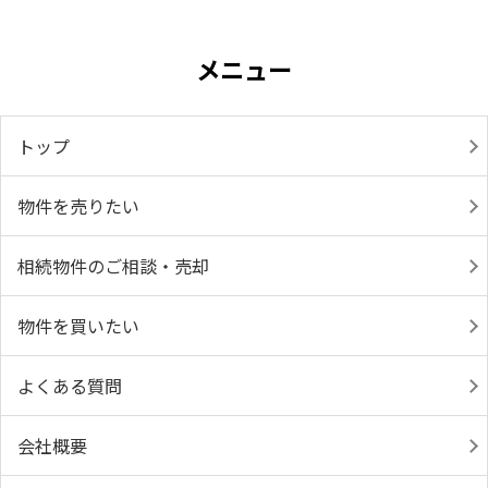
メニュー
トップ
物件を売りたい
相続物件のご相談・売却
物件を買いたい
よくある質問
会社概要