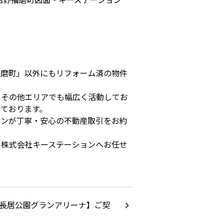
播磨町」以外にもリフォーム済の物件
、その他エリアでも幅広く活動してお
ております。
ョンが丁寧・安心の不動産取引をお約
ら株式会社キーステーションへお任せ