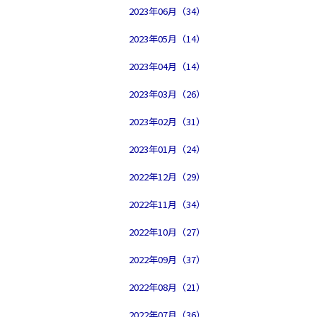
2023年06月（34）
2023年05月（14）
2023年04月（14）
2023年03月（26）
2023年02月（31）
2023年01月（24）
2022年12月（29）
2022年11月（34）
2022年10月（27）
2022年09月（37）
2022年08月（21）
2022年07月（36）