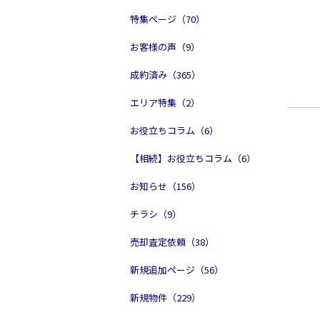
特集ページ（70）
お客様の声（9）
成約済み（365）
エリア特集（2）
お役立ちコラム（6）
【相続】お役立ちコラム（6）
お知らせ（156）
チラシ（9）
売却査定依頼（38）
新規追加ページ（56）
新規物件（229）