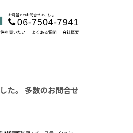
お電話でのお問合せはこちら
06-7504-7941
物件を買いたい
よくある質問
会社概要
した。 多数のお問合せ