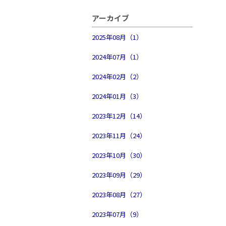
アーカイブ
2025年08月（1）
2024年07月（1）
2024年02月（2）
2024年01月（3）
2023年12月（14）
2023年11月（24）
2023年10月（30）
2023年09月（29）
2023年08月（27）
2023年07月（9）