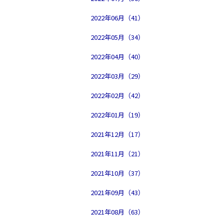
2022年06月（41）
2022年05月（34）
2022年04月（40）
2022年03月（29）
2022年02月（42）
2022年01月（19）
2021年12月（17）
2021年11月（21）
2021年10月（37）
2021年09月（43）
2021年08月（63）