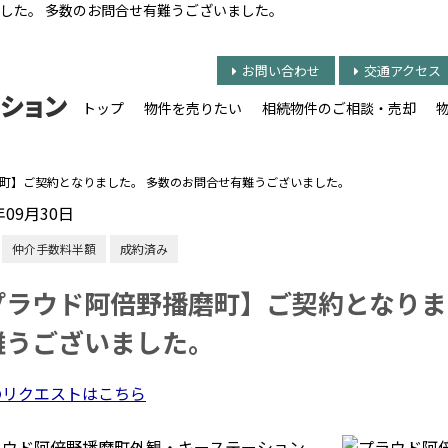
した。 多数のお問合せ有難うございました。
お問い合わせ
交通アクセス
トップ
物件を売りたい
相続物件のご相談・売却
町】ご契約となりました。 多数のお問合せ有難うございました。
年09月30日
仲介手数料半額
成約済み
プラウド阿倍野播磨町】ご契約となりま
難うございました。
のリクエストはこちら