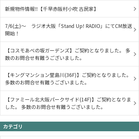
新規物件情報‼【千早赤阪村小吹 古民家】
7/6(土)～ ラジオ大阪「Stand Up! RADIO」にてCM放送
開始！
【コスモあべの坂ガーデンズ】ご契約となりました。 多
数のお問合せ有難うございました。
【キングマンション堂島川(36F)】ご契約となりました。
多数のお問合せ有難うございました。
【ファミール北大阪パークサイド(14F)】ご契約となりま
した。 多数のお問合せ有難うございました。
カテゴリ