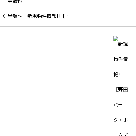
新規物件情報!!【…