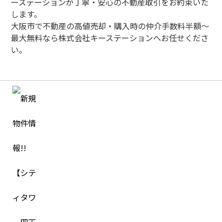
ーステーションが丁寧・安心の不動産取引をお約束いた
します。
大阪市で不動産の高値売却・購入時の仲介手数料半額～
最大無料なら株式会社キーステーションへお任せくださ
い。