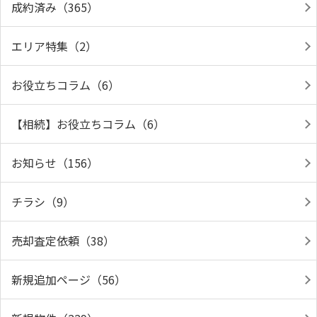
成約済み（365）
エリア特集（2）
お役立ちコラム（6）
【相続】お役立ちコラム（6）
お知らせ（156）
チラシ（9）
売却査定依頼（38）
新規追加ページ（56）