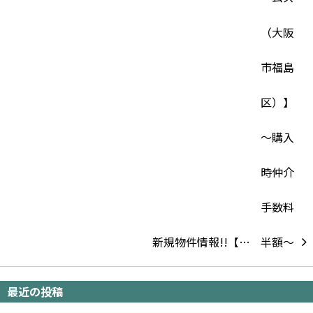
新規物件情報!!【…
最近の投稿