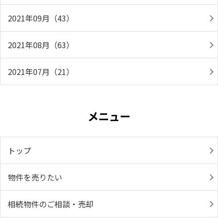
2021年09月（43）
2021年08月（63）
2021年07月（21）
メニュー
トップ
物件を売りたい
相続物件のご相談・売却