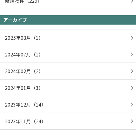
新規物件（229）
アーカイブ
2025年08月（1）
2024年07月（1）
2024年02月（2）
2024年01月（3）
2023年12月（14）
2023年11月（24）