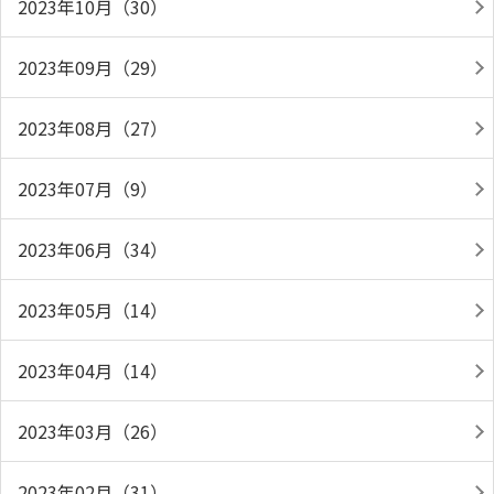
2023年10月（30）
2023年09月（29）
2023年08月（27）
2023年07月（9）
2023年06月（34）
2023年05月（14）
2023年04月（14）
2023年03月（26）
2023年02月（31）