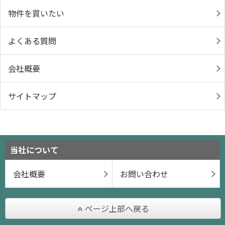
物件を買いたい
よくある質問
会社概要
サイトマップ
当社について
会社概要
お問い合わせ
ページ上部へ戻る