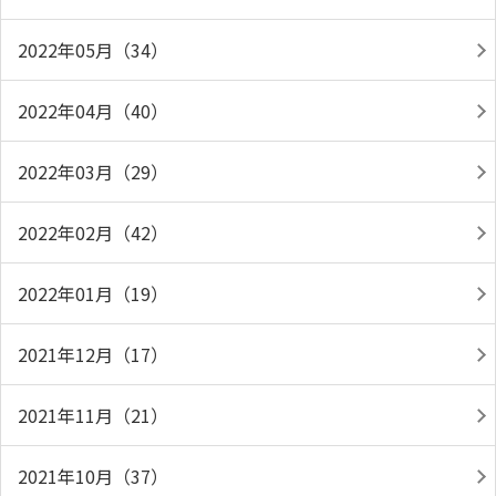
2022年05月（34）
2022年04月（40）
2022年03月（29）
2022年02月（42）
2022年01月（19）
2021年12月（17）
2021年11月（21）
2021年10月（37）