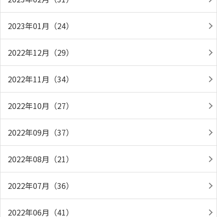
2023年01月（24）
2022年12月（29）
2022年11月（34）
2022年10月（27）
2022年09月（37）
2022年08月（21）
2022年07月（36）
2022年06月（41）