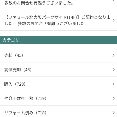
多数のお問合せ有難うございました。
【ファミール北大阪パークサイド(14F)】ご契約となりま
した。 多数のお問合せ有難うございました。
カテゴリ
売却（45）
高値売却（45）
購入（729）
仲介手数料半額（719）
リフォーム済み（718）