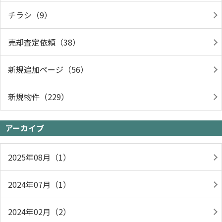
チラシ（9）
売却査定依頼（38）
新規追加ページ（56）
新規物件（229）
アーカイブ
2025年08月（1）
2024年07月（1）
2024年02月（2）