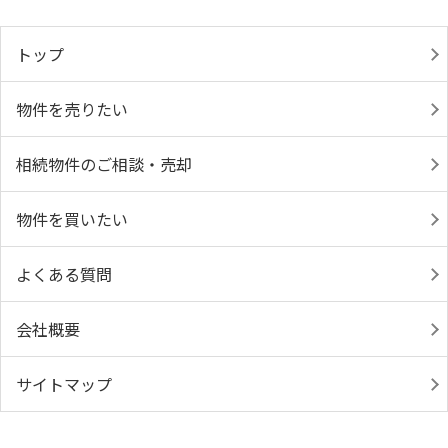
トップ
物件を売りたい
相続物件のご相談・売却
物件を買いたい
よくある質問
会社概要
サイトマップ