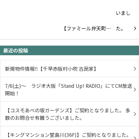
【ファミール弁天町…
最近の投稿
新規物件情報‼【千早赤阪村小吹 古民家】
7/6(土)～ ラジオ大阪「Stand Up! RADIO」にてCM放送
開始！
【コスモあべの坂ガーデンズ】ご契約となりました。 多
数のお問合せ有難うございました。
【キングマンション堂島川(36F)】ご契約となりました。