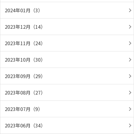
2024年01月（3）
2023年12月（14）
2023年11月（24）
2023年10月（30）
2023年09月（29）
2023年08月（27）
2023年07月（9）
2023年06月（34）