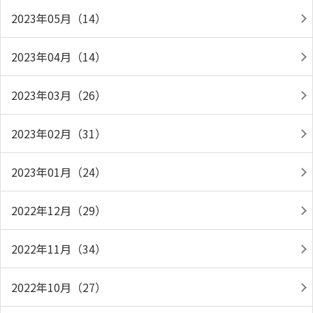
2023年05月（14）
2023年04月（14）
2023年03月（26）
2023年02月（31）
2023年01月（24）
2022年12月（29）
2022年11月（34）
2022年10月（27）