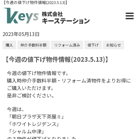
【今週の値下げ物件情報(2023.5.13)】
2023年05月13日
購入
仲介手数料半額
リフォーム済み
値下げ
お知らせ
【今週の値下げ物件情報(2023.5.13)】
今週の値下げ物件情報です。
購入時仲介手数料半額・リフォーム済物件をよりお得に
ご購入いただけます。
是非ご検討ください。
今週は、
「朝日プラザ天下茶屋Ⅱ」
「ホワイトレジデンス」
「シャルム中津」
の３物件が値下げとなりました。