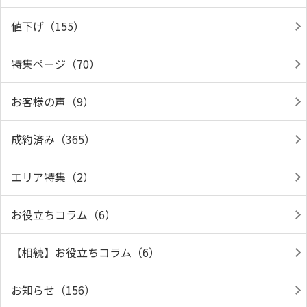
値下げ（155）
特集ページ（70）
お客様の声（9）
成約済み（365）
エリア特集（2）
お役立ちコラム（6）
【相続】お役立ちコラム（6）
お知らせ（156）