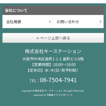
当社について
会社概要
お問い合わせ
ページ上部へ戻る
株式会社キーステーション
大阪市中央区島町1-1-1 島町ビル6階
【営業時間】10:00～18:00
【定休日】水･木(日･祝予約制）
06-7504-7941
TEL：
Copyright © 株式会社キーステーション All rights Reserved.
powered by 不動産クラウドオフィス