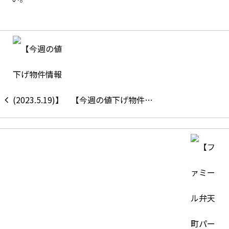
【今週の値下げ物件…