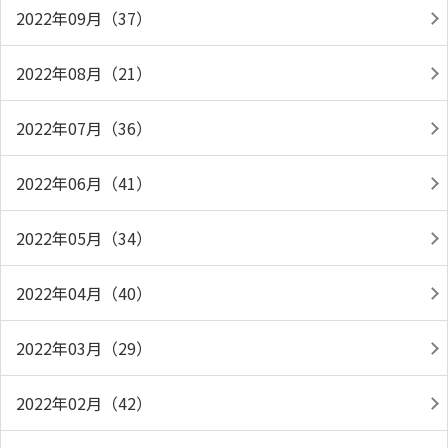
2022年09月（37）
2022年08月（21）
2022年07月（36）
2022年06月（41）
2022年05月（34）
2022年04月（40）
2022年03月（29）
2022年02月（42）