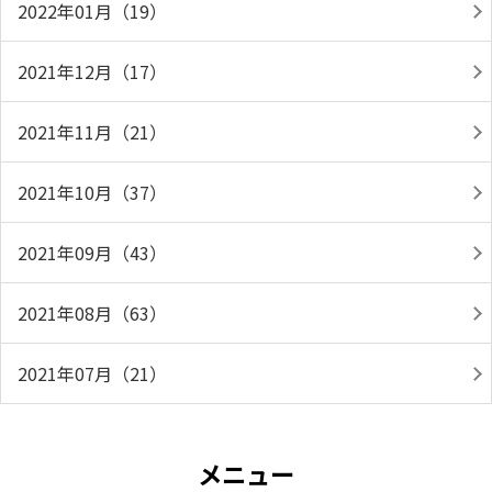
2022年01月（19）
2021年12月（17）
2021年11月（21）
2021年10月（37）
2021年09月（43）
2021年08月（63）
2021年07月（21）
メニュー