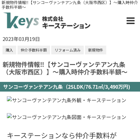
新規物件情報‼【サンコーヴァンテアン九条（大阪市西区）】～購入時仲介
手数料半額～
2023年03月19日
購入
仲介手数料半額
リフォーム済み
新規物件
新規物件情報‼【サンコーヴァンテアン九条
（大阪市西区）】～購入時仲介手数料半額～
サンコーヴァンテアン九条（2SLDK/76.71㎡/3,490万円)
キーステーションなら仲介手数料が