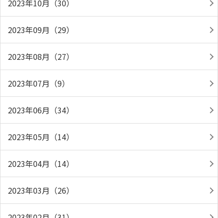
2023年10月（30）
2023年09月（29）
2023年08月（27）
2023年07月（9）
2023年06月（34）
2023年05月（14）
2023年04月（14）
2023年03月（26）
2023年02月（31）