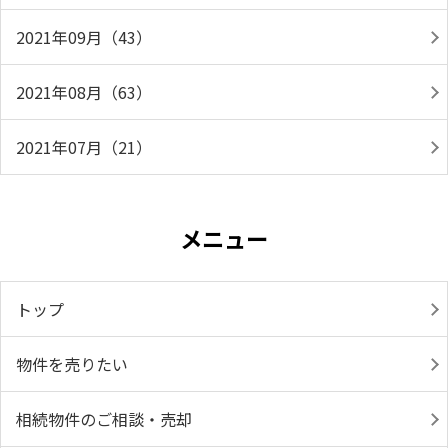
2021年09月（43）
2021年08月（63）
2021年07月（21）
メニュー
トップ
物件を売りたい
相続物件のご相談・売却