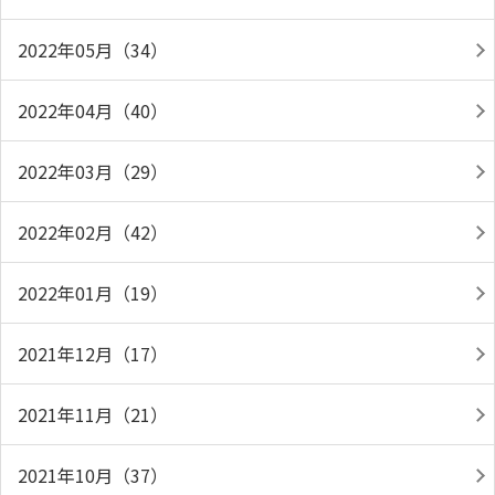
2022年05月（34）
2022年04月（40）
2022年03月（29）
2022年02月（42）
2022年01月（19）
2021年12月（17）
2021年11月（21）
2021年10月（37）