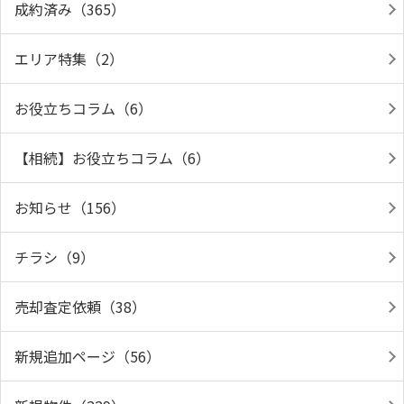
成約済み（365）
エリア特集（2）
お役立ちコラム（6）
【相続】お役立ちコラム（6）
お知らせ（156）
チラシ（9）
売却査定依頼（38）
新規追加ページ（56）