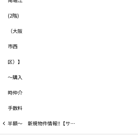
新規物件情報‼【サ…