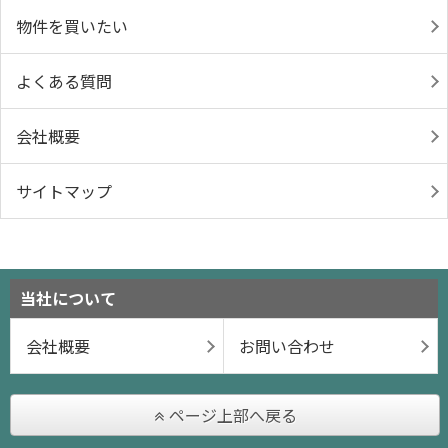
物件を買いたい
よくある質問
会社概要
サイトマップ
当社について
会社概要
お問い合わせ
ページ上部へ戻る