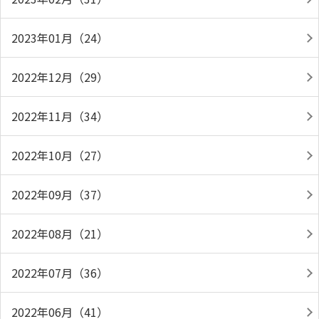
2023年01月（24）
2022年12月（29）
2022年11月（34）
2022年10月（27）
2022年09月（37）
2022年08月（21）
2022年07月（36）
2022年06月（41）