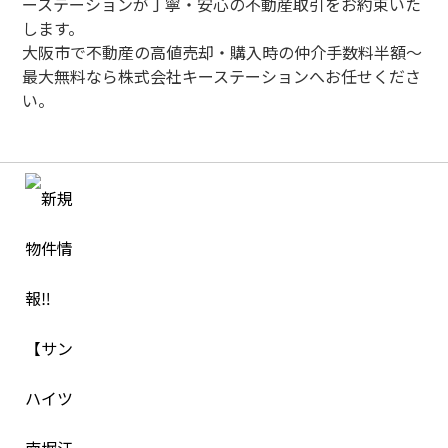
ーステーションが丁寧・安心の不動産取引をお約束いた
します。
大阪市で不動産の高値売却・購入時の仲介手数料半額～
最大無料なら株式会社キーステーションへお任せくださ
い。