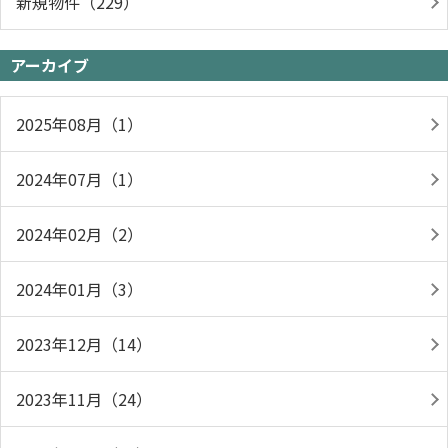
新規物件（229）
アーカイブ
2025年08月（1）
2024年07月（1）
2024年02月（2）
2024年01月（3）
2023年12月（14）
2023年11月（24）