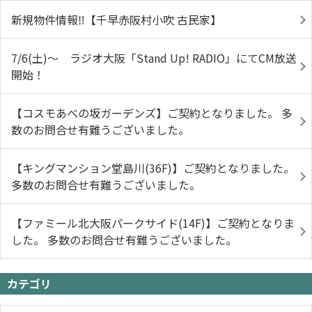
新規物件情報‼【千早赤阪村小吹 古民家】
7/6(土)～ ラジオ大阪「Stand Up! RADIO」にてCM放送
開始！
【コスモあべの坂ガーデンズ】ご契約となりました。 多
数のお問合せ有難うございました。
【キングマンション堂島川(36F)】ご契約となりました。
多数のお問合せ有難うございました。
【ファミール北大阪パークサイド(14F)】ご契約となりま
した。 多数のお問合せ有難うございました。
カテゴリ