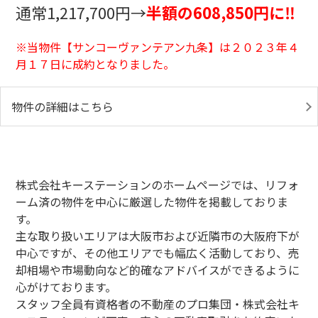
通常1,217,700円→
半額の608,850円に‼
※当物件【サンコーヴァンテアン九条
】は２０２３年４
月１７日に成約となりました。
物件の詳細はこちら
株式会社キーステーションのホームページでは、リフォ
ーム済の物件を中心に厳選した物件を掲載しておりま
す。
主な取り扱いエリアは大阪市および近隣市の大阪府下が
中心ですが、その他エリアでも幅広く活動しており、売
却相場や市場動向など的確なアドバイスができるように
心がけております。
スタッフ全員有資格者の不動産のプロ集団・株式会社キ