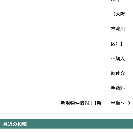
新規物件情報‼【新…
最近の投稿