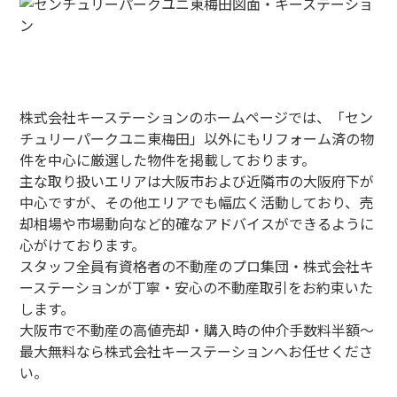
株式会社キーステーションのホームページでは、「セン
チュリーパークユニ東梅田」以外にもリフォーム済の物
件を中心に厳選した物件を掲載しております。
主な取り扱いエリアは大阪市および近隣市の大阪府下が
中心ですが、その他エリアでも幅広く活動しており、売
却相場や市場動向など的確なアドバイスができるように
心がけております。
スタッフ全員有資格者の不動産のプロ集団・株式会社キ
ーステーションが丁寧・安心の不動産取引をお約束いた
します。
大阪市で不動産の高値売却・購入時の仲介手数料半額～
最大無料なら株式会社キーステーションへお任せくださ
い。