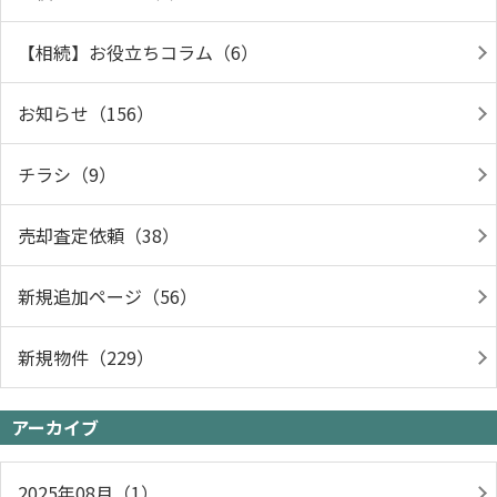
【相続】お役立ちコラム（6）
お知らせ（156）
チラシ（9）
売却査定依頼（38）
新規追加ページ（56）
新規物件（229）
アーカイブ
2025年08月（1）