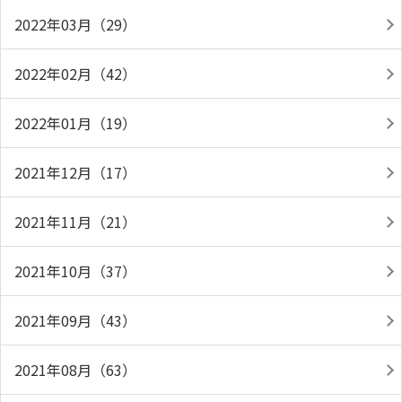
2022年03月（29）
2022年02月（42）
2022年01月（19）
2021年12月（17）
2021年11月（21）
2021年10月（37）
2021年09月（43）
2021年08月（63）