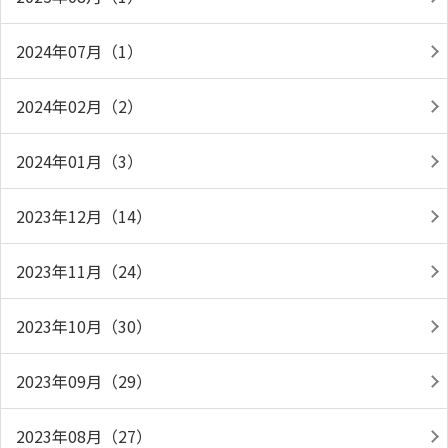
2024年07月（1）
2024年02月（2）
2024年01月（3）
2023年12月（14）
2023年11月（24）
2023年10月（30）
2023年09月（29）
2023年08月（27）