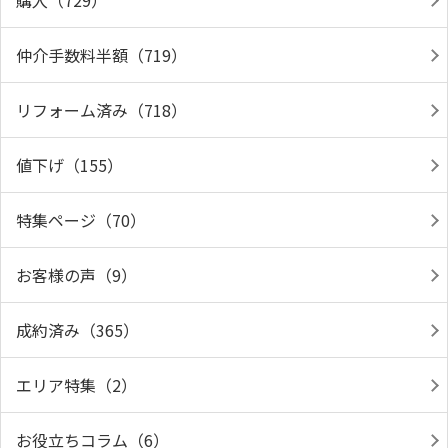
購入（729）
仲介手数料半額（719）
リフォーム済み（718）
値下げ（155）
特集ページ（70）
お客様の声（9）
成約済み（365）
エリア特集（2）
お役立ちコラム（6）