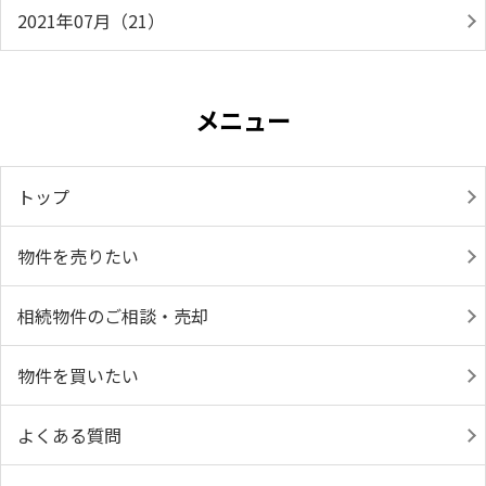
2021年07月（21）
メニュー
トップ
物件を売りたい
相続物件のご相談・売却
物件を買いたい
よくある質問