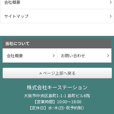
会社概要
サイトマップ
当社について
会社概要
お問い合わせ
ページ上部へ戻る
株式会社キーステーション
大阪市中央区島町1-1-1 島町ビル6階
【営業時間】10:00～18:00
【定休日】水･木(日･祝予約制）