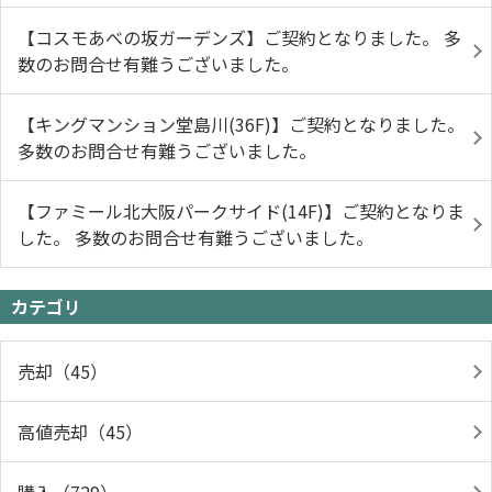
【コスモあべの坂ガーデンズ】ご契約となりました。 多
数のお問合せ有難うございました。
【キングマンション堂島川(36F)】ご契約となりました。
多数のお問合せ有難うございました。
【ファミール北大阪パークサイド(14F)】ご契約となりま
した。 多数のお問合せ有難うございました。
カテゴリ
売却（45）
高値売却（45）