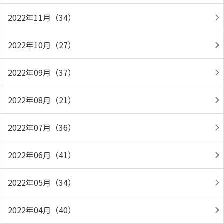
2022年11月（34）
2022年10月（27）
2022年09月（37）
2022年08月（21）
2022年07月（36）
2022年06月（41）
2022年05月（34）
2022年04月（40）