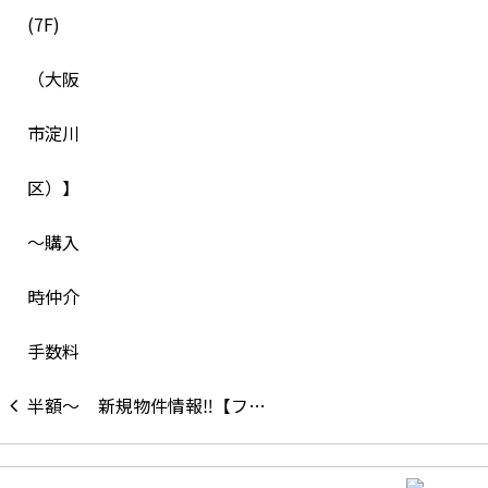
新規物件情報‼【フ…