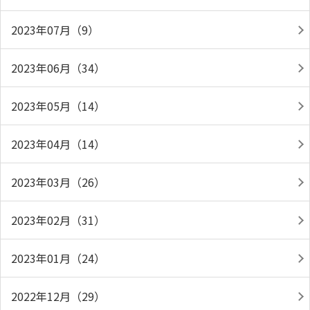
2023年07月（9）
2023年06月（34）
2023年05月（14）
2023年04月（14）
2023年03月（26）
2023年02月（31）
2023年01月（24）
2022年12月（29）