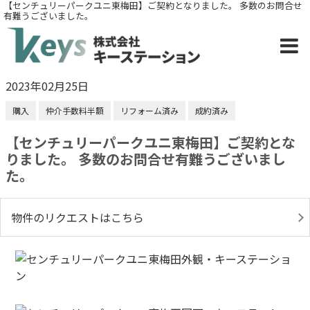
【センチュリーパークユニ東梅田】ご契約となりました。 多数のお問合せ
有難うございました。
2023年02月25日
購入
仲介手数料半額
リフォーム済み
成約済み
【センチュリーパークユニ東梅田】ご契約とな
りました。 多数のお問合せ有難うございまし
た。
物件のリクエストはこちら