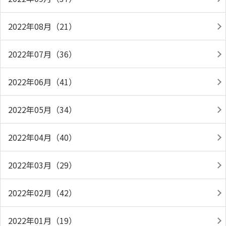
2022年08月（21）
2022年07月（36）
2022年06月（41）
2022年05月（34）
2022年04月（40）
2022年03月（29）
2022年02月（42）
2022年01月（19）