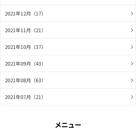
2021年12月（17）
2021年11月（21）
2021年10月（37）
2021年09月（43）
2021年08月（63）
2021年07月（21）
メニュー