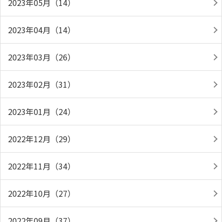
2023年05月（14）
2023年04月（14）
2023年03月（26）
2023年02月（31）
2023年01月（24）
2022年12月（29）
2022年11月（34）
2022年10月（27）
2022年09月（37）