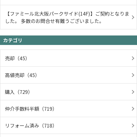
【ファミール北大阪パークサイド(14F)】ご契約となりま
した。 多数のお問合せ有難うございました。
カテゴリ
売却（45）
高値売却（45）
購入（729）
仲介手数料半額（719）
リフォーム済み（718）