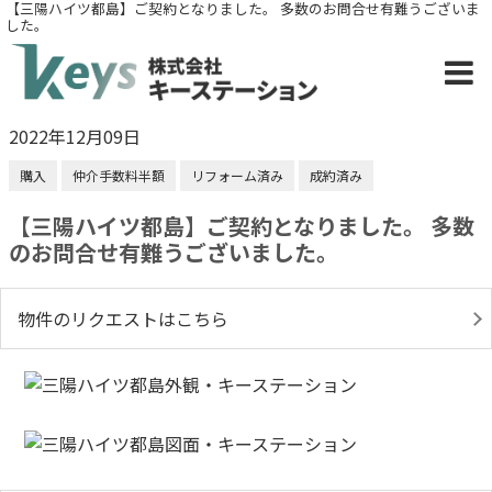
【三陽ハイツ都島】ご契約となりました。 多数のお問合せ有難うございま
した。
2022年12月09日
購入
仲介手数料半額
リフォーム済み
成約済み
【三陽ハイツ都島】ご契約となりました。 多数
のお問合せ有難うございました。
物件のリクエストはこちら