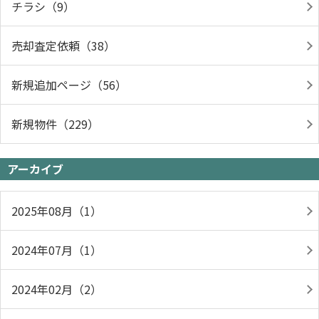
チラシ（9）
売却査定依頼（38）
新規追加ページ（56）
新規物件（229）
アーカイブ
2025年08月（1）
2024年07月（1）
2024年02月（2）