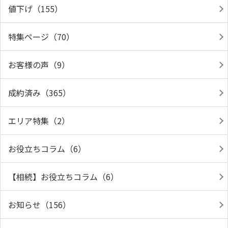
値下げ（155）
特集ページ（70）
お客様の声（9）
成約済み（365）
エリア特集（2）
お役立ちコラム（6）
【相続】お役立ちコラム（6）
お知らせ（156）