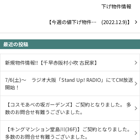
【今週の値下げ物件…
最近の投稿
新規物件情報‼【千早赤阪村小吹 古民家】
7/6(土)～ ラジオ大阪「Stand Up! RADIO」にてCM放送
開始！
【コスモあべの坂ガーデンズ】ご契約となりました。 多
数のお問合せ有難うございました。
【キングマンション堂島川(36F)】ご契約となりました。
多数のお問合せ有難うございました。