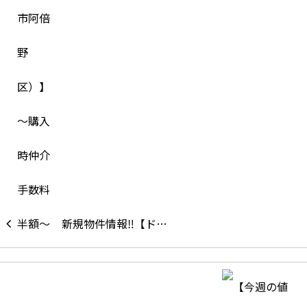
新規物件情報‼【ド…