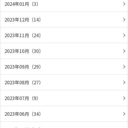
2024年01月（3）
2023年12月（14）
2023年11月（24）
2023年10月（30）
2023年09月（29）
2023年08月（27）
2023年07月（9）
2023年06月（34）