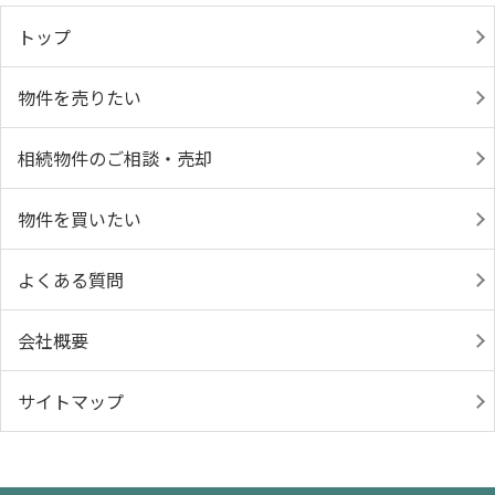
トップ
物件を売りたい
相続物件のご相談・売却
物件を買いたい
よくある質問
会社概要
サイトマップ