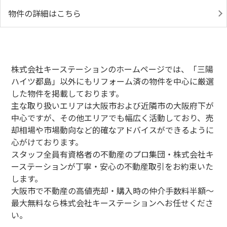
物件の詳細はこちら
株式会社キーステーションのホームページでは、「三陽
ハイツ都島」以外にもリフォーム済の物件を中心に厳選
した物件を掲載しております。
主な取り扱いエリアは大阪市および近隣市の大阪府下が
中心ですが、その他エリアでも幅広く活動しており、売
却相場や市場動向など的確なアドバイスができるように
心がけております。
スタッフ全員有資格者の不動産のプロ集団・株式会社キ
ーステーションが丁寧・安心の不動産取引をお約束いた
します。
大阪市で不動産の高値売却・購入時の仲介手数料半額～
最大無料なら株式会社キーステーションへお任せくださ
い。