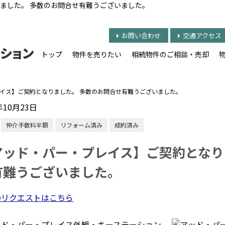
ました。 多数のお問合せ有難うございました。
お問い合わせ
交通アクセス
トップ
物件を売りたい
相続物件のご相談・売却
イス】ご契約となりました。 多数のお問合せ有難うございました。
年10月23日
仲介手数料半額
リフォーム済み
成約済み
アッド・パー・プレイス】ご契約となり
有難うございました。
のリクエストはこちら