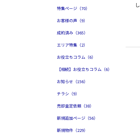
特集ページ（70）
お客様の声（9）
成約済み（365）
エリア特集（2）
お役立ちコラム（6）
【相続】お役立ちコラム（6）
お知らせ（156）
チラシ（9）
売却査定依頼（38）
新規追加ページ（56）
新規物件（229）