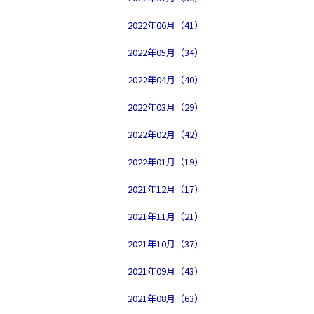
2022年06月（41）
2022年05月（34）
2022年04月（40）
2022年03月（29）
2022年02月（42）
2022年01月（19）
2021年12月（17）
2021年11月（21）
2021年10月（37）
2021年09月（43）
2021年08月（63）