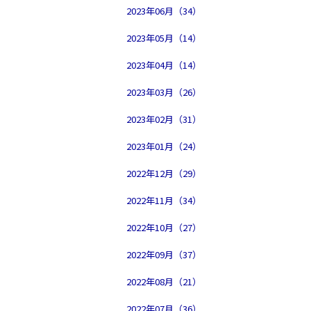
2023年06月（34）
2023年05月（14）
2023年04月（14）
2023年03月（26）
2023年02月（31）
2023年01月（24）
2022年12月（29）
2022年11月（34）
2022年10月（27）
2022年09月（37）
2022年08月（21）
2022年07月（36）