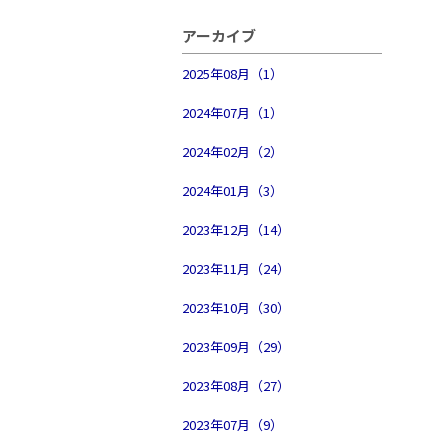
アーカイブ
2025年08月（1）
2024年07月（1）
2024年02月（2）
2024年01月（3）
2023年12月（14）
2023年11月（24）
2023年10月（30）
2023年09月（29）
2023年08月（27）
2023年07月（9）