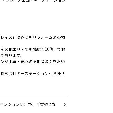
プレイス」以外にもリフォーム済の物
、その他エリアでも幅広く活動してお
ております。
ョンが丁寧・安心の不動産取引をお約
ら株式会社キーステーションへお任せ