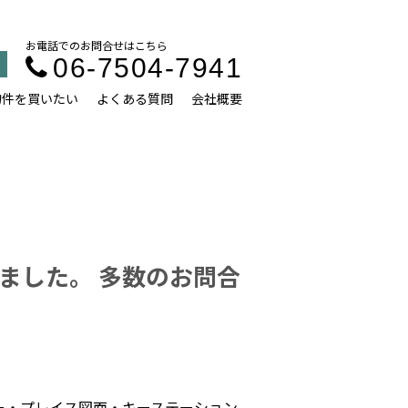
お電話でのお問合せはこちら
06-7504-7941
物件を買いたい
よくある質問
会社概要
ました。 多数のお問合