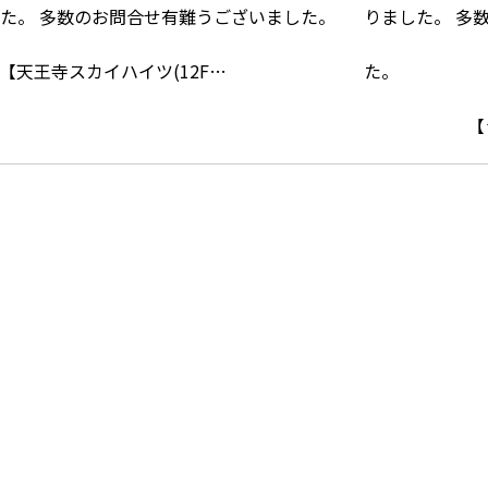
【天王寺スカイハイツ(12F…
【