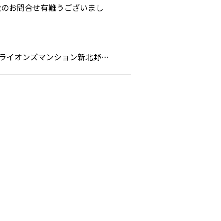
ライオンズマンション新北野…