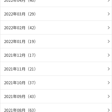
2022年04月（40）
2022年03月（29）
2022年02月（42）
2022年01月（19）
2021年12月（17）
2021年11月（21）
2021年10月（37）
2021年09月（43）
2021年08月（63）