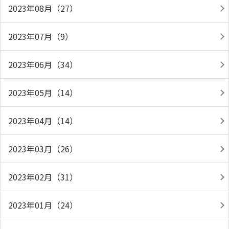
2023年08月（27）
2023年07月（9）
2023年06月（34）
2023年05月（14）
2023年04月（14）
2023年03月（26）
2023年02月（31）
2023年01月（24）