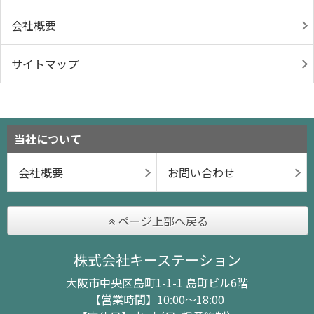
会社概要
サイトマップ
当社について
会社概要
お問い合わせ
ページ上部へ戻る
株式会社キーステーション
大阪市中央区島町1-1-1 島町ビル6階
【営業時間】10:00～18:00