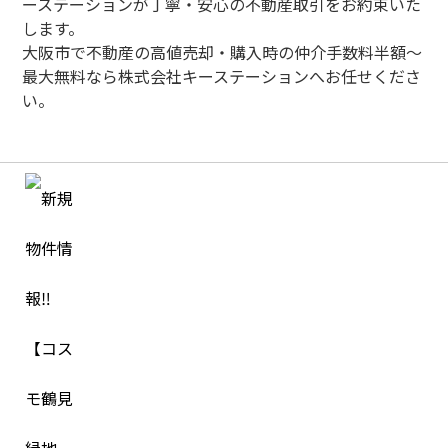
ーステーションが丁寧・安心の不動産取引をお約束いた
します。
大阪市で不動産の高値売却・購入時の仲介手数料半額～
最大無料なら株式会社キーステーションへお任せくださ
い。