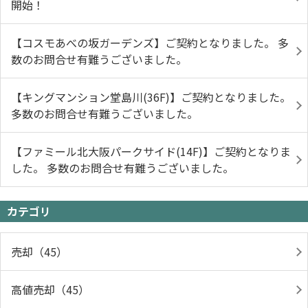
開始！
【コスモあべの坂ガーデンズ】ご契約となりました。 多
数のお問合せ有難うございました。
【キングマンション堂島川(36F)】ご契約となりました。
多数のお問合せ有難うございました。
【ファミール北大阪パークサイド(14F)】ご契約となりま
した。 多数のお問合せ有難うございました。
カテゴリ
売却（45）
高値売却（45）