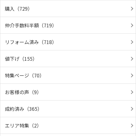
購入（729）
仲介手数料半額（719）
リフォーム済み（718）
値下げ（155）
特集ページ（70）
お客様の声（9）
成約済み（365）
エリア特集（2）