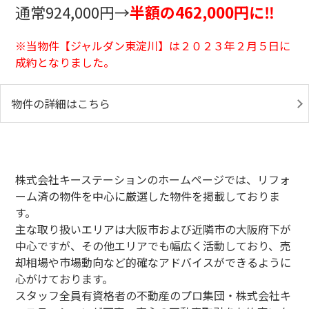
通常924,000円→
半額の462,000円に‼
※当物件【ジャルダン東淀川
】は２０２３年２月５日に
成約となりました。
物件の詳細はこちら
株式会社キーステーションのホームページでは、リフォ
ーム済の物件を中心に厳選した物件を掲載しておりま
す。
主な取り扱いエリアは大阪市および近隣市の大阪府下が
中心ですが、その他エリアでも幅広く活動しており、売
却相場や市場動向など的確なアドバイスができるように
心がけております。
スタッフ全員有資格者の不動産のプロ集団・株式会社キ