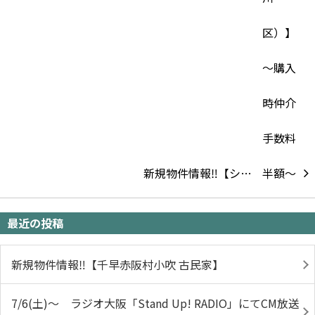
新規物件情報‼【シ…
最近の投稿
新規物件情報‼【千早赤阪村小吹 古民家】
7/6(土)～ ラジオ大阪「Stand Up! RADIO」にてCM放送