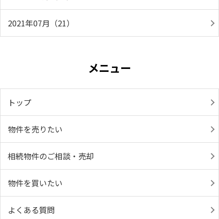
2021年07月（21）
メニュー
トップ
物件を売りたい
相続物件のご相談・売却
物件を買いたい
よくある質問