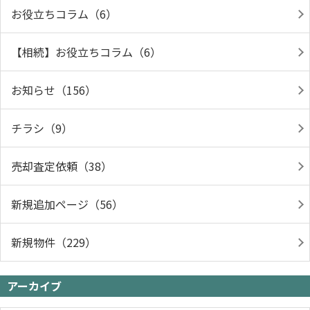
お役立ちコラム（6）
【相続】お役立ちコラム（6）
お知らせ（156）
チラシ（9）
売却査定依頼（38）
新規追加ページ（56）
新規物件（229）
アーカイブ