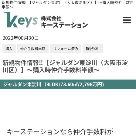
新規物件情報‼【ジャルダン東淀川（大阪市淀川区）】～購入時仲介手数料
半額～
2022年08月30日
購入
仲介手数料半額
リフォーム済み
新規物件
新規物件情報‼【ジャルダン東淀川（大阪市淀
川区）】～購入時仲介手数料半額～
ジャルダン東淀川（3LDK/73.60㎡/2,798万円)
キーステーションなら仲介手数料が