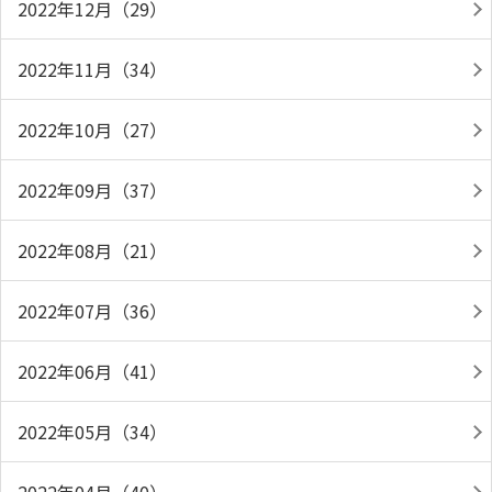
2022年12月（29）
2022年11月（34）
2022年10月（27）
2022年09月（37）
2022年08月（21）
2022年07月（36）
2022年06月（41）
2022年05月（34）