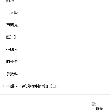
新規物件情報‼【コ…