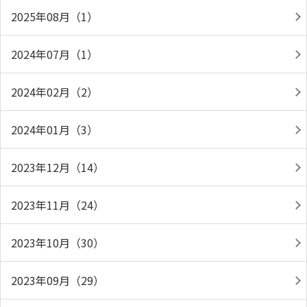
2025年08月（1）
2024年07月（1）
2024年02月（2）
2024年01月（3）
2023年12月（14）
2023年11月（24）
2023年10月（30）
2023年09月（29）