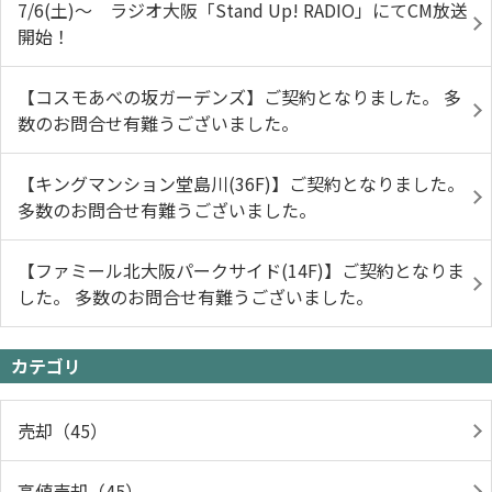
7/6(土)～ ラジオ大阪「Stand Up! RADIO」にてCM放送
開始！
【コスモあべの坂ガーデンズ】ご契約となりました。 多
数のお問合せ有難うございました。
【キングマンション堂島川(36F)】ご契約となりました。
多数のお問合せ有難うございました。
【ファミール北大阪パークサイド(14F)】ご契約となりま
した。 多数のお問合せ有難うございました。
カテゴリ
売却（45）
高値売却（45）