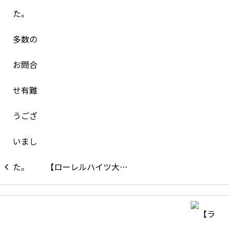
【ローレルハイツ大…