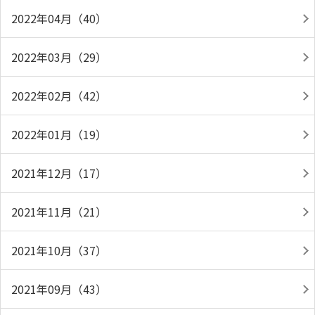
2022年04月（40）
2022年03月（29）
2022年02月（42）
2022年01月（19）
2021年12月（17）
2021年11月（21）
2021年10月（37）
2021年09月（43）