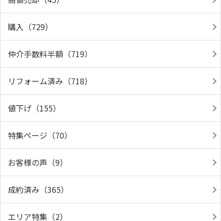
購入（729）
仲介手数料半額（719）
リフォーム済み（718）
値下げ（155）
特集ページ（70）
お客様の声（9）
成約済み（365）
エリア特集（2）