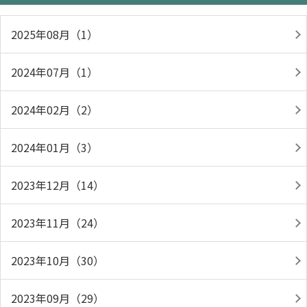
2025年08月（1）
2024年07月（1）
2024年02月（2）
2024年01月（3）
2023年12月（14）
2023年11月（24）
2023年10月（30）
2023年09月（29）