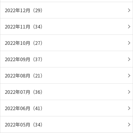
2022年12月（29）
2022年11月（34）
2022年10月（27）
2022年09月（37）
2022年08月（21）
2022年07月（36）
2022年06月（41）
2022年05月（34）