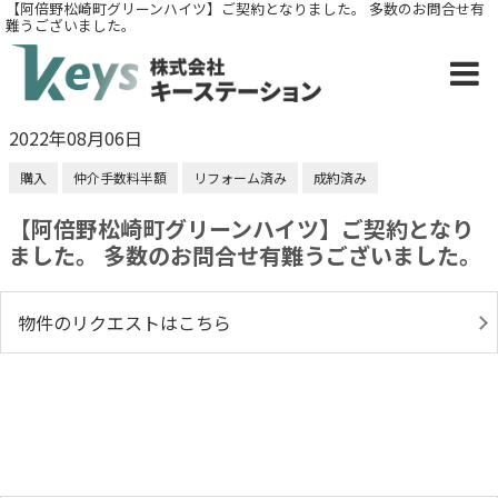
【阿倍野松崎町グリーンハイツ】ご契約となりました。 多数のお問合せ有
難うございました。
2022年08月06日
購入
仲介手数料半額
リフォーム済み
成約済み
【阿倍野松崎町グリーンハイツ】ご契約となり
ました。 多数のお問合せ有難うございました。
物件のリクエストはこちら