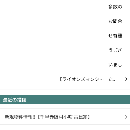
【ライオンズマンシ…
最近の投稿
新規物件情報‼【千早赤阪村小吹 古民家】