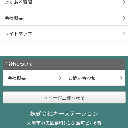
よくある質問
会社概要
サイトマップ
当社について
会社概要
お問い合わせ
ページ上部へ戻る
株式会社キーステーション
大阪市中央区島町1-1-1 島町ビル6階