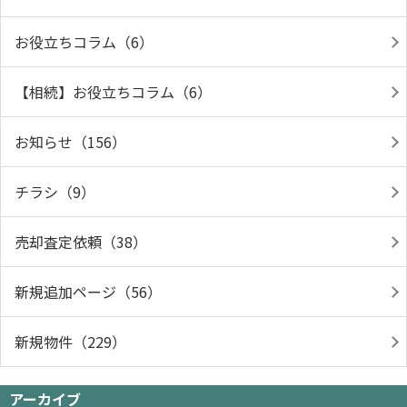
お役立ちコラム（6）
【相続】お役立ちコラム（6）
お知らせ（156）
チラシ（9）
売却査定依頼（38）
新規追加ページ（56）
新規物件（229）
アーカイブ