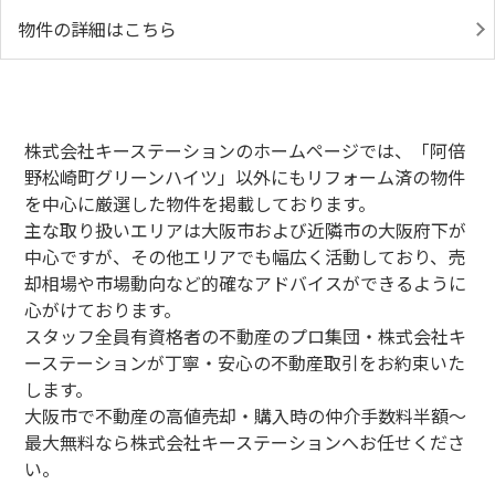
物件の詳細はこちら
株式会社キーステーションのホームページでは、「阿倍
野松崎町グリーンハイツ」以外にもリフォーム済の物件
を中心に厳選した物件を掲載しております。
主な取り扱いエリアは大阪市および近隣市の大阪府下が
中心ですが、その他エリアでも幅広く活動しており、売
却相場や市場動向など的確なアドバイスができるように
心がけております。
スタッフ全員有資格者の不動産のプロ集団・株式会社キ
ーステーションが丁寧・安心の不動産取引をお約束いた
します。
大阪市で不動産の高値売却・購入時の仲介手数料半額～
最大無料なら株式会社キーステーションへお任せくださ
い。