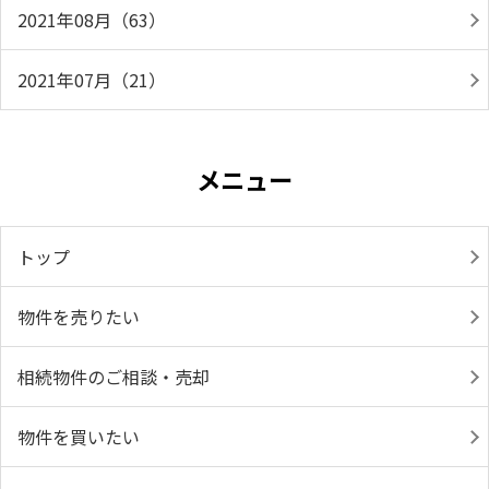
2021年08月（63）
2021年07月（21）
メニュー
トップ
物件を売りたい
相続物件のご相談・売却
物件を買いたい