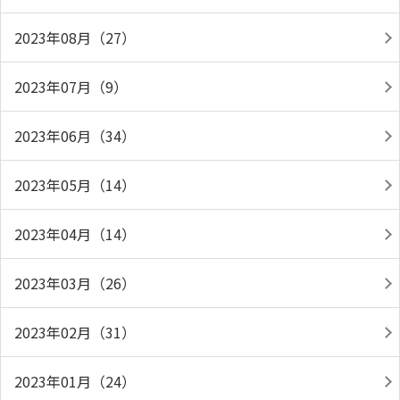
2023年08月（27）
2023年07月（9）
2023年06月（34）
2023年05月（14）
2023年04月（14）
2023年03月（26）
2023年02月（31）
2023年01月（24）