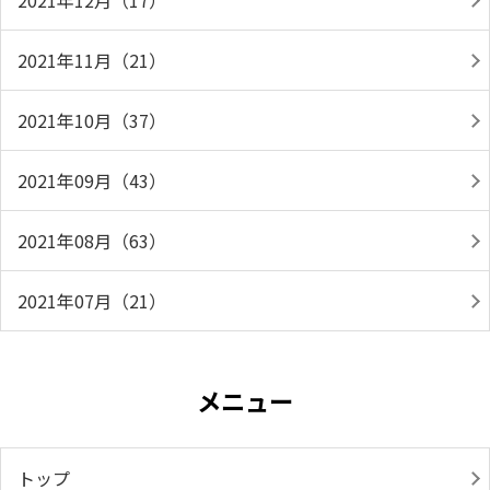
2021年12月（17）
2021年11月（21）
2021年10月（37）
2021年09月（43）
2021年08月（63）
2021年07月（21）
メニュー
トップ