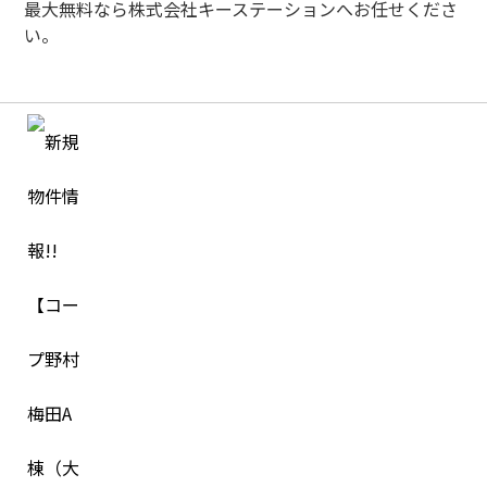
最大無料なら株式会社キーステーションへお任せくださ
い。