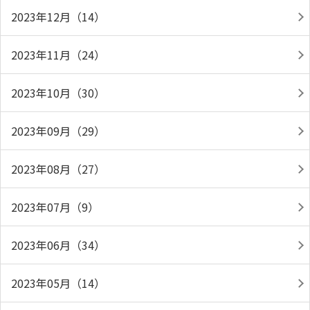
2023年12月（14）
2023年11月（24）
2023年10月（30）
2023年09月（29）
2023年08月（27）
2023年07月（9）
2023年06月（34）
2023年05月（14）