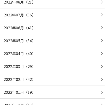
2022年08月（21）
2022年07月（36）
2022年06月（41）
2022年05月（34）
2022年04月（40）
2022年03月（29）
2022年02月（42）
2022年01月（19）