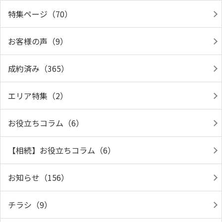
特集ページ（70）
お客様の声（9）
成約済み（365）
エリア特集（2）
お役立ちコラム（6）
【相続】お役立ちコラム（6）
お知らせ（156）
チラシ（9）