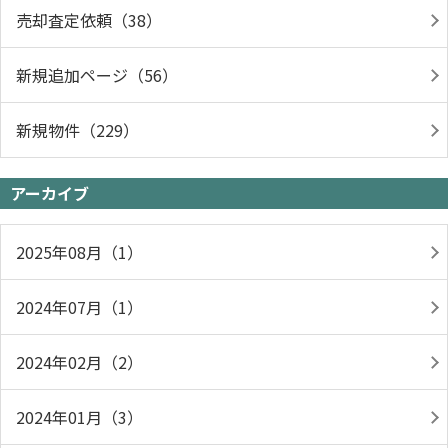
売却査定依頼（38）
新規追加ページ（56）
新規物件（229）
アーカイブ
2025年08月（1）
2024年07月（1）
2024年02月（2）
2024年01月（3）