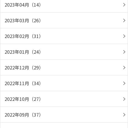
2023年04月（14）
2023年03月（26）
2023年02月（31）
2023年01月（24）
2022年12月（29）
2022年11月（34）
2022年10月（27）
2022年09月（37）