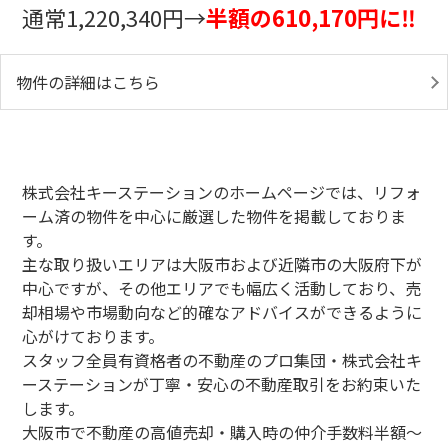
通常1,220,340円→
半額の610,170円に‼
物件の詳細はこちら
株式会社キーステーションのホームページでは、リフォ
ーム済の物件を中心に厳選した物件を掲載しておりま
す。
主な取り扱いエリアは大阪市および近隣市の大阪府下が
中心ですが、その他エリアでも幅広く活動しており、売
却相場や市場動向など的確なアドバイスができるように
心がけております。
スタッフ全員有資格者の不動産のプロ集団・株式会社キ
ーステーションが丁寧・安心の不動産取引をお約束いた
します。
大阪市で不動産の高値売却・購入時の仲介手数料半額～