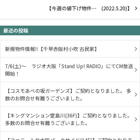
【今週の値下げ物件…
最近の投稿
新規物件情報‼【千早赤阪村小吹 古民家】
7/6(土)～ ラジオ大阪「Stand Up! RADIO」にてCM放送
開始！
【コスモあべの坂ガーデンズ】ご契約となりました。 多
数のお問合せ有難うございました。
【キングマンション堂島川(36F)】ご契約となりました。
多数のお問合せ有難うございました。