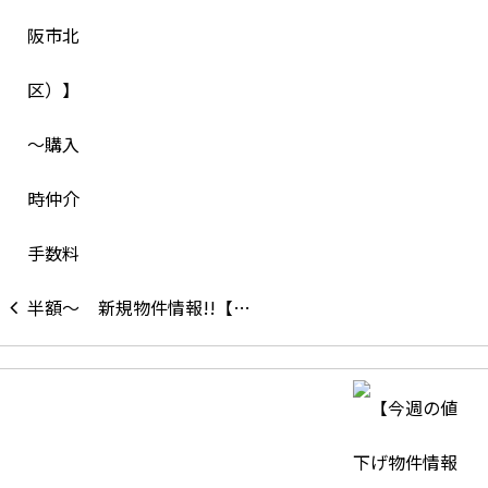
新規物件情報!!【…