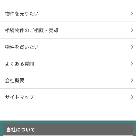
物件を売りたい
相続物件のご相談・売却
物件を買いたい
よくある質問
会社概要
サイトマップ
当社について