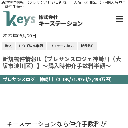
新規物件情報!!【プレサンスロジェ神崎川（大阪市淀川区）】～購入時仲介
手数料半額～
2022年05月20日
購入
仲介手数料半額
リフォーム済み
新規物件
新規物件情報!!【プレサンスロジェ神崎川（大
阪市淀川区）】～購入時仲介手数料半額～
プレサンスロジェ神崎川（3LDK/71.92㎡/3,498万円）
キーステーションなら仲介手数料が