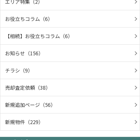
エリア特集（2）
お役立ちコラム（6）
【相続】お役立ちコラム（6）
お知らせ（156）
チラシ（9）
売却査定依頼（38）
新規追加ページ（56）
新規物件（229）