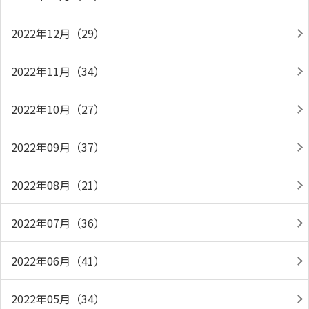
2022年12月（29）
2022年11月（34）
2022年10月（27）
2022年09月（37）
2022年08月（21）
2022年07月（36）
2022年06月（41）
2022年05月（34）