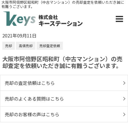
大阪市阿倍野区昭和町（中古マンション）の売却査定を依頼いただき誠に
有難うございます。
2021年09月11日
売却
高値売却
売却査定依頼
大阪市阿倍野区昭和町（中古マンション）の売
却査定を依頼いただき誠に有難うございます。
売却の査定依頼はこちら
売却のよくある質問はこちら
売却のお客様の声はこちら