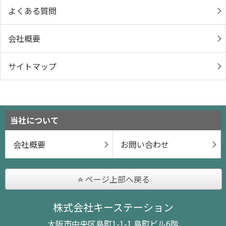
よくある質問
会社概要
サイトマップ
当社について
会社概要
お問い合わせ
ページ上部へ戻る
株式会社キーステーション
大阪市中央区島町1-1-1 島町ビル6階