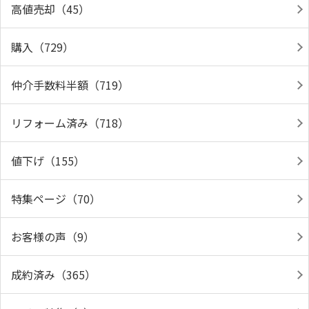
高値売却（45）
購入（729）
仲介手数料半額（719）
リフォーム済み（718）
値下げ（155）
特集ページ（70）
お客様の声（9）
成約済み（365）