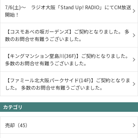
7/6(土)～ ラジオ大阪「Stand Up! RADIO」にてCM放送
開始！
【コスモあべの坂ガーデンズ】ご契約となりました。 多
数のお問合せ有難うございました。
【キングマンション堂島川(36F)】ご契約となりました。
多数のお問合せ有難うございました。
【ファミール北大阪パークサイド(14F)】ご契約となりま
した。 多数のお問合せ有難うございました。
カテゴリ
売却（45）