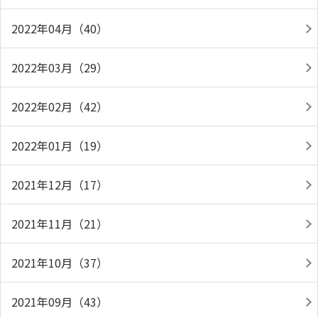
2022年04月（40）
2022年03月（29）
2022年02月（42）
2022年01月（19）
2021年12月（17）
2021年11月（21）
2021年10月（37）
2021年09月（43）