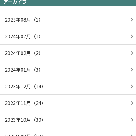
アーカイブ
2025年08月（1）
2024年07月（1）
2024年02月（2）
2024年01月（3）
2023年12月（14）
2023年11月（24）
2023年10月（30）