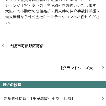
ションが丁寧・安心の不動産取引をお約束いたします。
大阪市で不動産の高値売却・購入時の仲介手数料半額～
最大無料なら株式会社キーステーションへお任せくださ
い。
大阪市阿倍野区阿倍…
【グランドシーズ大…
最近の投稿
新規物件情報‼【千早赤阪村小吹 古民家】