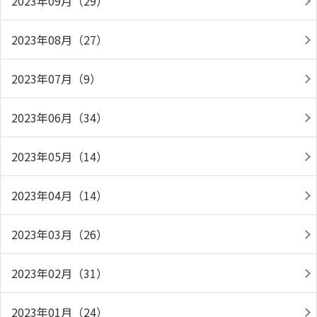
2023年09月（29）
2023年08月（27）
2023年07月（9）
2023年06月（34）
2023年05月（14）
2023年04月（14）
2023年03月（26）
2023年02月（31）
2023年01月（24）