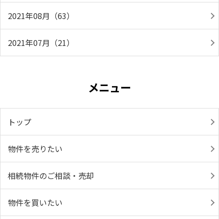
2021年08月（63）
2021年07月（21）
メニュー
トップ
物件を売りたい
相続物件のご相談・売却
物件を買いたい