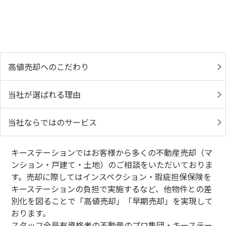
高値売却へのこだわり
当社が選ばれる理由
当社ならではのサービス
キーステーションではお客様から多くの不動産売却（マ
ンション・戸建て・土地）のご相談をいただいておりま
す。売却に際してはインスペクション・瑕疵担保保険を
キーステーションの負担で実施するなど、他物件との差
別化を図ることで「高値売却」「早期売却」を実現して
おります。
スタッフ全員有資格者の不動産のプロ集団・キーステー