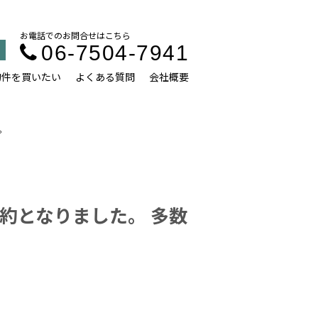
お電話でのお問合せはこちら
06-7504-7941
物件を買いたい
よくある質問
会社概要
。
約となりました。 多数