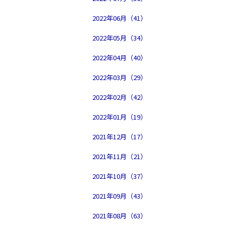
2022年06月（41）
2022年05月（34）
2022年04月（40）
2022年03月（29）
2022年02月（42）
2022年01月（19）
2021年12月（17）
2021年11月（21）
2021年10月（37）
2021年09月（43）
2021年08月（63）