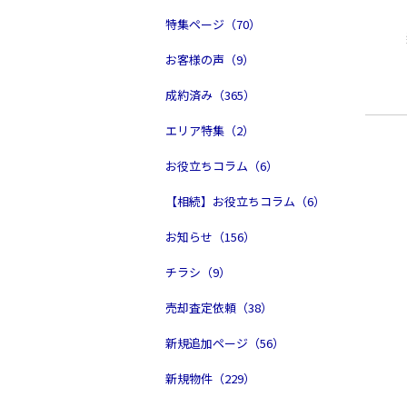
特集ページ（70）
お客様の声（9）
成約済み（365）
エリア特集（2）
お役立ちコラム（6）
【相続】お役立ちコラム（6）
お知らせ（156）
チラシ（9）
売却査定依頼（38）
新規追加ページ（56）
新規物件（229）