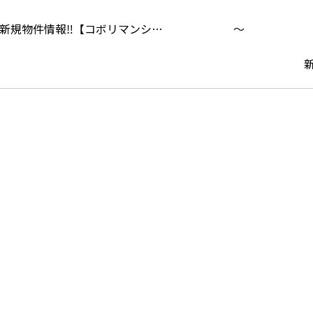
新規物件情報‼【コボリマンシ…