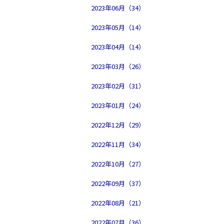
2023年06月（34）
2023年05月（14）
2023年04月（14）
2023年03月（26）
2023年02月（31）
2023年01月（24）
2022年12月（29）
2022年11月（34）
2022年10月（27）
2022年09月（37）
2022年08月（21）
2022年07月（36）