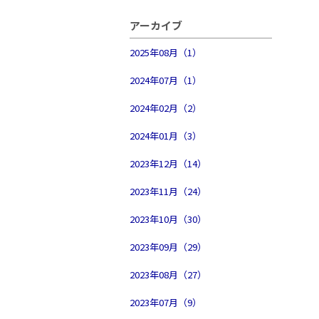
アーカイブ
2025年08月（1）
2024年07月（1）
2024年02月（2）
2024年01月（3）
2023年12月（14）
2023年11月（24）
2023年10月（30）
2023年09月（29）
2023年08月（27）
2023年07月（9）