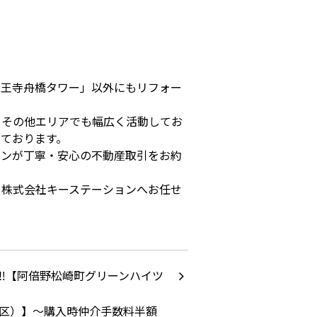
天王寺舟橋タワー」以外にもリフォー
、その他エリアでも幅広く活動してお
ております。
ョンが丁寧・安心の不動産取引をお約
ら株式会社キーステーションへお任せ