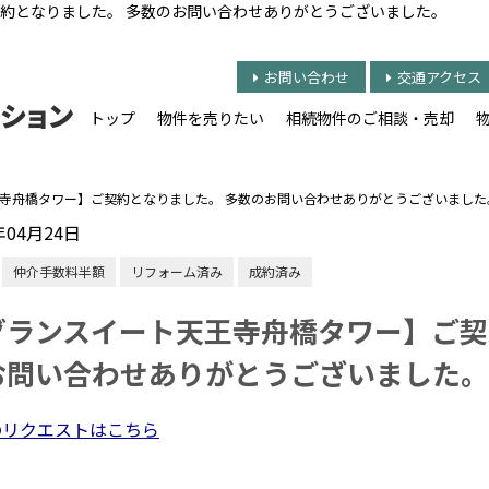
約となりました。 多数のお問い合わせありがとうございました。
お問い合わせ
交通アクセス
トップ
物件を売りたい
相続物件のご相談・売却
寺舟橋タワー】ご契約となりました。 多数のお問い合わせありがとうございました
年04月24日
仲介手数料半額
リフォーム済み
成約済み
グランスイート天王寺舟橋タワー】ご契
お問い合わせありがとうございました。
のリクエストはこちら