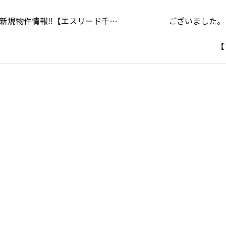
新規物件情報‼【エスリード千…
【