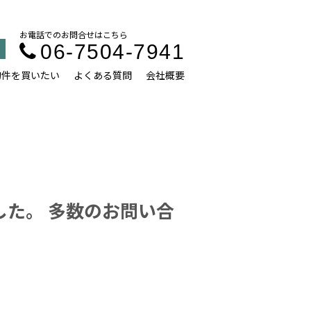
お電話でのお問合せはこちら
06-7504-7941
物件を買いたい
よくある質問
会社概要
した。 多数のお問い合