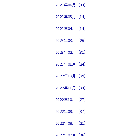
2023年06月（34）
2023年05月（14）
2023年04月（14）
2023年03月（26）
2023年02月（31）
2023年01月（24）
2022年12月（29）
2022年11月（34）
2022年10月（27）
2022年09月（37）
2022年08月（21）
2022年07月（36）