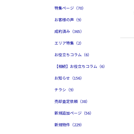
特集ページ（70）
お客様の声（9）
成約済み（365）
エリア特集（2）
お役立ちコラム（6）
【相続】お役立ちコラム（6）
お知らせ（156）
チラシ（9）
売却査定依頼（38）
新規追加ページ（56）
新規物件（229）