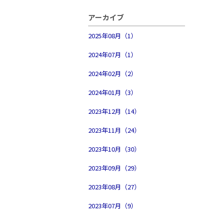
アーカイブ
2025年08月（1）
2024年07月（1）
2024年02月（2）
2024年01月（3）
2023年12月（14）
2023年11月（24）
2023年10月（30）
2023年09月（29）
2023年08月（27）
2023年07月（9）