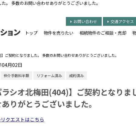
ました。 多数のお問い合わせありがとうございました。
お問い合わせ
交通アクセス
トップ
物件を売りたい
相続物件のご相談・売却
04)】ご契約となりました。 多数のお問い合わせありがとうございました。
年04月02日
仲介手数料半額
リフォーム済み
成約済み
パラシオ北梅田(404)】ご契約となりま
せありがとうございました。
のリクエストはこちら