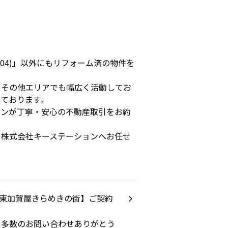
04)」以外にもリフォーム済の物件を
、その他エリアでも幅広く活動してお
ております。
ョンが丁寧・安心の不動産取引をお約
ら株式会社キーステーションへお任せ