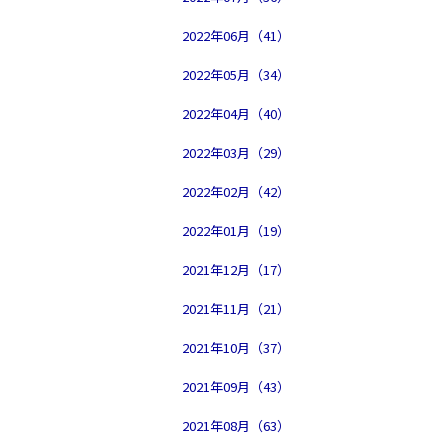
2022年06月（41）
2022年05月（34）
2022年04月（40）
2022年03月（29）
2022年02月（42）
2022年01月（19）
2021年12月（17）
2021年11月（21）
2021年10月（37）
2021年09月（43）
2021年08月（63）